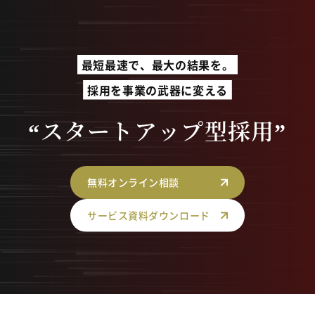
最短最速で、最大の結果を。
採用を事業の武器に変える
“スタートアップ型採用”
無料オンライン相談
サービス資料ダウンロード