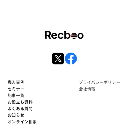
導入事例
プライバシーポリシー
セミナー
会社情報
記事一覧
お役立ち資料
よくある質問
お知らせ
オンライン相談