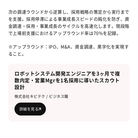
次の調達ラウンドから逆算し、採用戦略の策定から実行まで
を支援。採用停滞による事業成長スピードの鈍化を防ぎ、資
金調達・採用・事業成長のサイクルを高速化します。現段階
で上場前支援におけるアップラウンド率は70%を記録。
※アップラウンド：IPO、M&A、資金調達、黒字化を実現す
ること。
ロボットシステム開発エンジニアを3ヶ月で複
数内定・営業Mgrを1名採用に導いたスカウト
設計
株式会社キビテク / ビジネス職
詳細を見る