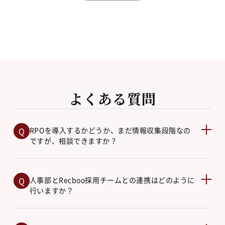
よくある質問
RPOを導入するかどうか、まだ情報収集段階なの
ですが、相談できますか？
人事部とRecboo採用チームとの連携はどのように
行いますか？