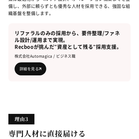
備し、外部に頼らずとも優秀な人材を採用できる、強固な組
織基盤を整備します。
リファラルのみの採用から、要件整理/ファネ
ル設計/運用まで実現。
Recbooが挑んだ”資産として残る”採用支援。
株式会社Automagica / ビジネス職
詳細を見る
専門人材に直接届ける