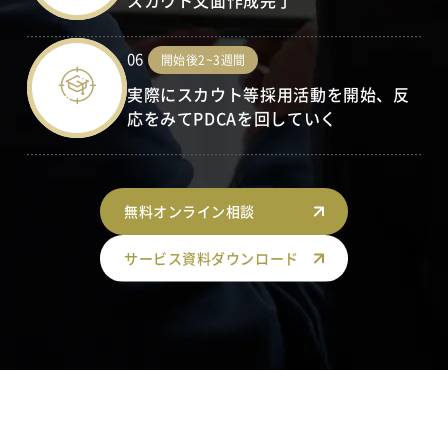
スカウト文面作成完了
06
開始後2~3週間
実際にスカウト等採用活動を開始、反
応をみてPDCAを回していく
無料オンライン相談
サービス資料ダウンロード