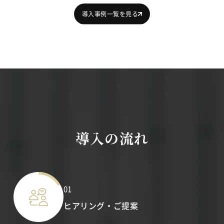
導入事例一覧を見る
導入の流れ
01
ヒアリング・ご提案