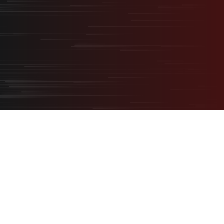
無料オンライン相談
サービス資料ダウンロード
パートナー企業様