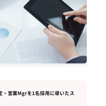
・営業Mgrを1名採用に導いたス