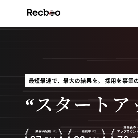
最短最速で、最大の結果を。
採用を事業
“スタートア