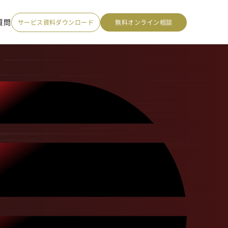
質問
サービス資料ダウンロード
無料オンライン相談