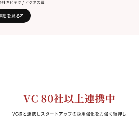
会社キビテク / ビジネス職
詳細を見る
VC 80社以上連携中
VC様と連携しスタートアップの採用強化を力強く後押し