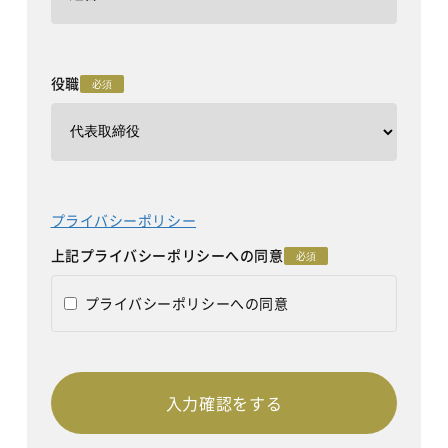
役職
必須
プライバシーポリシー
上記プライバシーポリシーへの同意
必須
プライバシーポリシーへの同意
入力確認をする