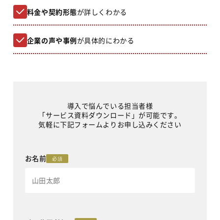
料金や契約形態
が詳しくわかる
企業の声や事例
が具体的にわかる
導入で悩んでいる担当者様
「サービス資料ダウンロード」が可能です。
気軽に下記フォームよりお申し込みください
お名前
必須