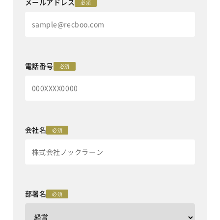
メールアドレス
必須
電話番号
必須
会社名
必須
部署名
必須