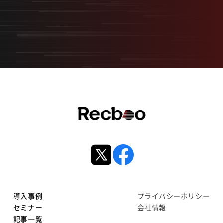
サービス資料ダウンロード
導入事例
プライバシーポリシー
セミナー
会社情報
記事一覧