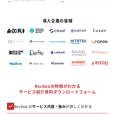
導入企業の皆様
Recbooの特徴がわかる
サービス紹介資料ダウンロードフォーム
Recboo の
サービス内容・強み
が詳しくわかる