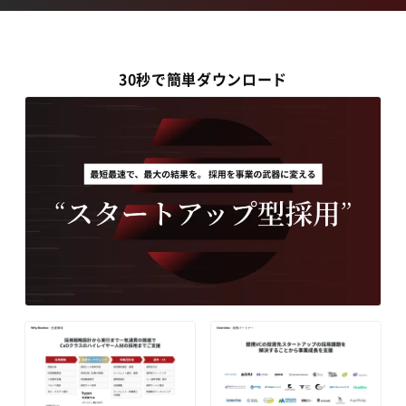
30秒で簡単ダウンロード