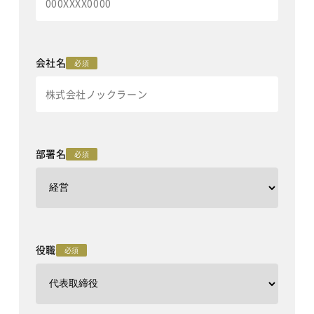
会社名
必須
部署名
必須
役職
必須