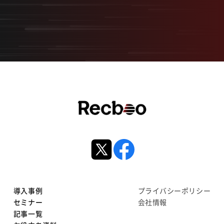
サービス資料ダウンロード
導入事例
プライバシーポリシー
セミナー
会社情報
記事一覧