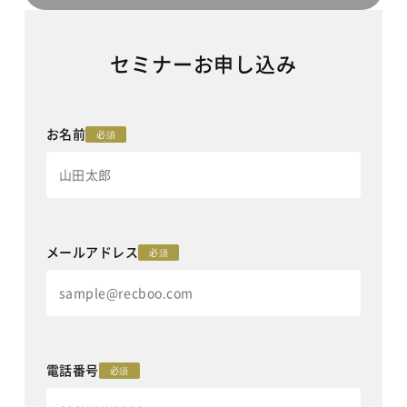
セミナーお申し込み
お名前
必須
メールアドレス
必須
電話番号
必須