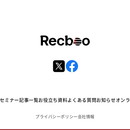
セミナー
記事一覧
お役立ち資料
よくある質問
お知らせ
オン
プライバシーポリシー
会社情報