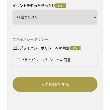
イベントを知ったきっかけ
必須
プライバシーポリシー
上記プライバシーポリシーへの同意
必須
プライバシーポリシーへの同意
入力確認をする