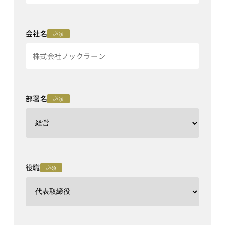
会社名
必須
部署名
必須
役職
必須