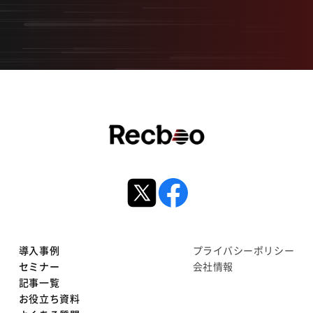
導入事例
プライバシーポリシー
セミナー
会社情報
記事一覧
お役立ち資料