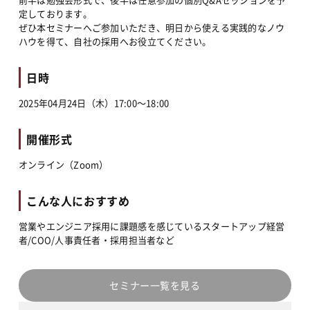
定しております。
ぜひ本セミナーへご参加いただき、明日から使える実践的なノウ
ハウを得て、自社の採用へお役立てください。
日時
2025年04月24日（木）17:00〜18:00
開催形式
オンライン（Zoom）
こんな人におすすめ
営業やエンジニア採用に課題感を感じているスタートアップ経営
者/COO/人事責任者・採用担当者など
セミナー一覧を見る