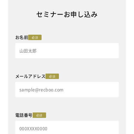
セミナーお申し込み
お名前
必須
メールアドレス
必須
電話番号
必須