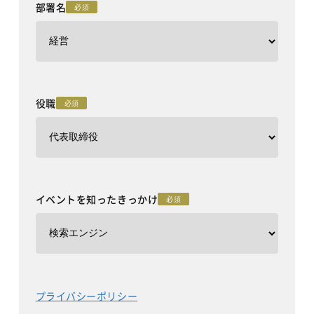
部署名
必須
役職
必須
イベントを知ったきっかけ
必須
プライバシーポリシー