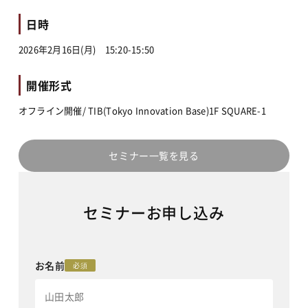
日時
2026年2月16日(月)　15:20-15:50
開催形式
オフライン開催/ TIB(Tokyo Innovation Base)1F SQUARE-1
セミナー一覧を見る
セミナーお申し込み
お名前
必須