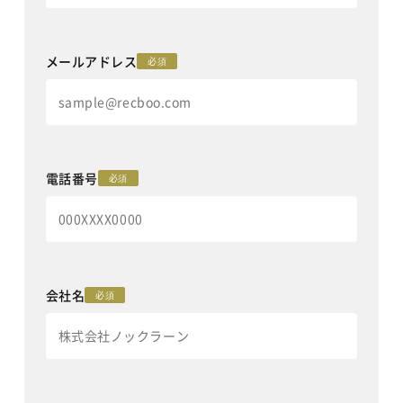
メールアドレス
必須
電話番号
必須
会社名
必須