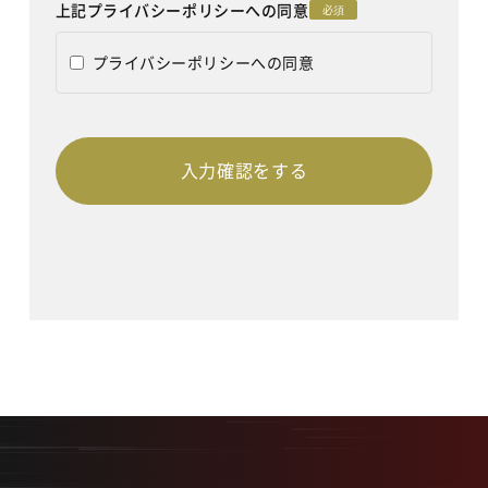
上記プライバシーポリシーへの同意
必須
プライバシーポリシーへの同意
入力確認をする