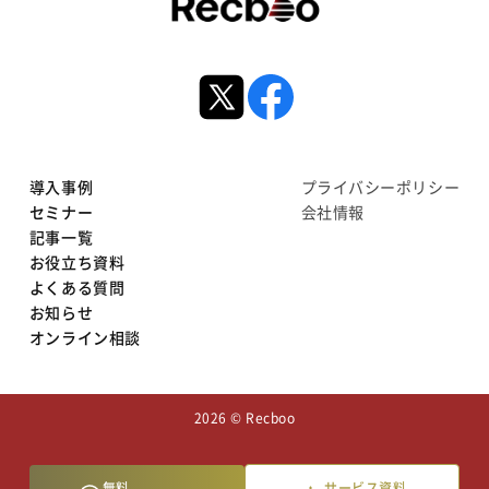
導入事例
プライバシーポリシー
セミナー
会社情報
記事一覧
お役立ち資料
よくある質問
お知らせ
オンライン相談
2026 © Recboo
無料
サービス資料