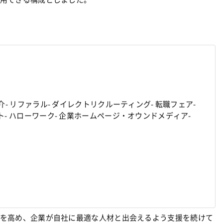
介- リファラル- ダイレクトリクルーティング- 転職フェア- 
ト- ハローワーク- 企業ホームページ・オウンドメディア- 
を高め、企業が自社に最適な人材と出会えるよう支援を続けて