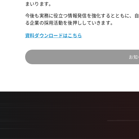
まいります。
今後も実務に役立つ情報発信を強化するとともに、自社
る企業の採用活動を後押ししていきます。
資料ダウンロードはこちら
お知