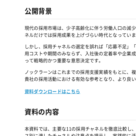
公開背景
現代の採用市場は、少子高齢化に伴う労働人口の減少
ネルだけでは採用成果を上げづらい時代となっていま
しかし、採用チャネルの選定を誤れば「応募不足」「
用コストや期間のみならず、入社後の定着率や企業成
って戦略的かつ重要な意思決定です。
ノックラーンはこれまでの採用支援実績をもとに、複
貴社の採用活動における有効な参考となり、より良い
資料ダウンロードはこちら
資料の内容
本資料では、主要な11の採用チャネルを徹底比較し
ス別に適したチャネルや注意点を提示し、実践的に活