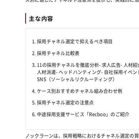
主な内容
採用チャネル選定で抑えるべき項目
採用チャネル比較表
11の採用チャネルを徹底分析- 求人広告- 人材紹
人材派遣- ヘッドハンティング- 自社採用イベン
SNS（ソーシャルリクルーティング）
ケース別おすすめチャネル組み合わせ例
採用チャネル選定の注意点
中途採用支援サービス「Recboo」のご紹介
ノックラーンは、採用戦略におけるチャネル選定の質