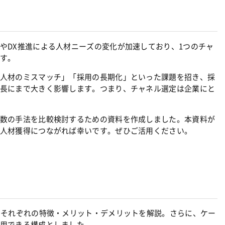
やDX推進による人材ニーズの変化が加速しており、1つのチャ
す。
人材のミスマッチ」「採用の長期化」といった課題を招き、採
長にまで大きく影響します。つまり、チャネル選定は企業にと
数の手法を比較検討するための資料を作成しました。本資料が
人材獲得につながれば幸いです。ぜひご活用ください。
、それぞれの特徴・メリット・デメリットを解説。さらに、ケー
用できる構成としました。