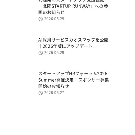
「北陸STARTUP RUNWAY」への参
画のお知らせ
2026.06.29
AI採用サービスカオスマップを公開
｜2026年版にアップデート
2026.05.29
スタートアップHRフォーラム2026
Summer開催決定！スポンサー募集
開始のお知らせ
2026.05.27