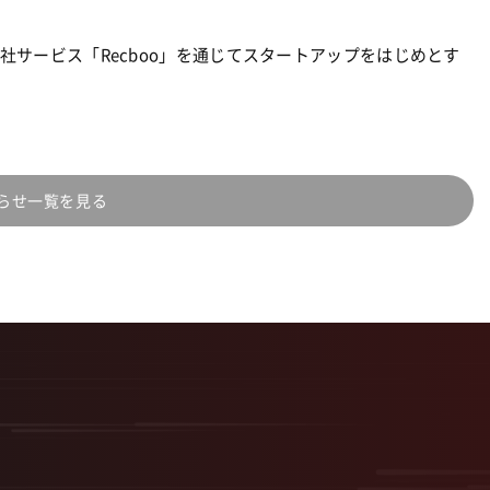
サービス「Recboo」を通じてスタートアップをはじめとす
らせ一覧を見る