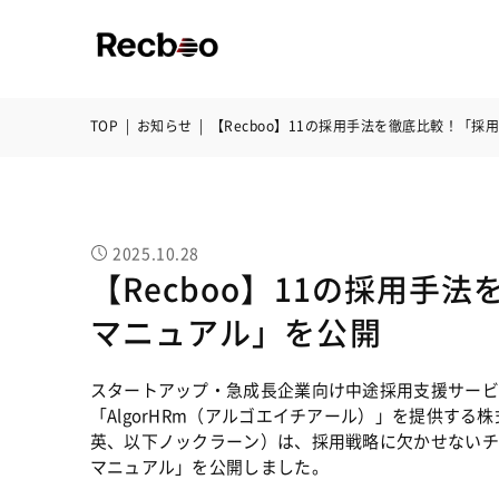
TOP
|
お知らせ
|
【Recboo】11の採用手法を徹底比較！「
2025.10.28
【Recboo】11の採用手
マニュアル」を公開
スタートアップ・急成長企業向け中途採用支援サービス「
「AlgorHRm（アルゴエイチアール）」を提供す
英、以下ノックラーン）は、採用戦略に欠かせないチ
マニュアル」を公開しました。