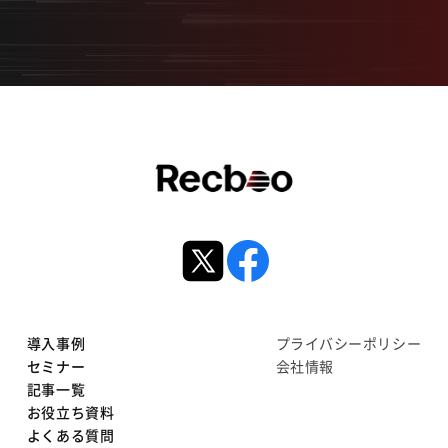
導入事例
プライバシーポリシー
セミナー
会社情報
記事一覧
お役立ち資料
よくある質問