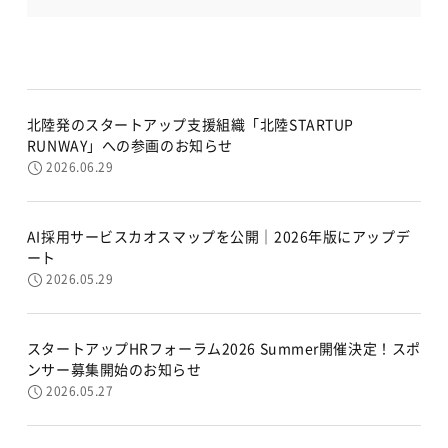
北陸発のスタートアップ支援組織「北陸STARTUP
RUNWAY」への参画のお知らせ
2026.06.29
AI採用サービスカオスマップを公開｜2026年版にアップデ
ート
2026.05.29
スタートアップHRフォーラム2026 Summer開催決定！スポ
ンサー募集開始のお知らせ
2026.05.27