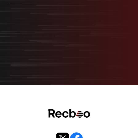
“スタートアップ型採用”
無料オンライン相談
サービス資料ダウンロード