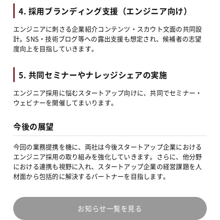
4. 採用ブランディング支援（エンジニア向け）
エンジニアに刺さる企業紹介コンテンツ・スカウト文面の共同設
計。SNS・技術ブログ等への露出支援も想定され、候補者の志望
度向上を目指していきます。
5. 共同セミナーやナレッジシェアの実施
エンジニア採用に悩むスタートアップ向けに、共同でセミナー・
ウェビナーを開催してまいります。
今後の展望
今回の業務提携を機に、両社は今後スタートアップ企業における
エンジニア採用の取り組みを強化していきます。さらに、他分野
における連携も視野に入れ、スタートアップ企業の経営課題を人
材面から包括的に解決するパートナーを目指します。
お知らせ一覧を見る