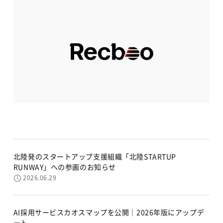
北陸発のスタートアップ支援組織「北陸STARTUP
RUNWAY」への参画のお知らせ
2026.06.29
AI採用サービスカオスマップを公開｜2026年版にアップデ
ート