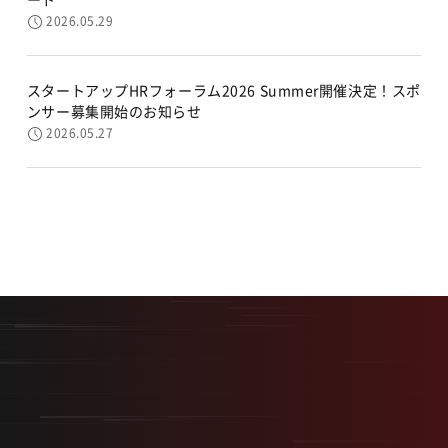
2026.05.29
スタートアップHRフォーラム2026 Summer開催決定！スポ
ンサー募集開始のお知らせ
2026.05.27
最短最速で、最大の結果を。
採用を事業の武器に変える