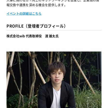
報交換や連携を深める機会を提供します。
イベントの詳細はこちら
PROFILE（登壇者プロフィール）
株式会社wib 代表取締役　渡 雄太氏