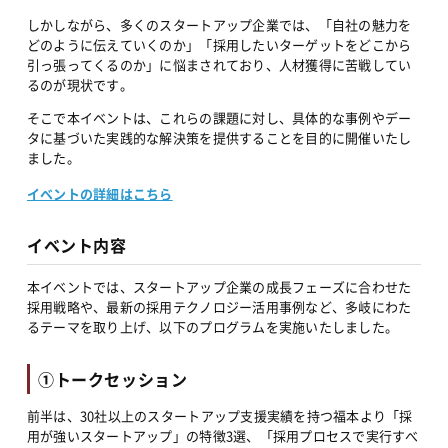
しかしながら、多くのスタートアップ企業では、「自社の魅力を
どのように伝えていくのか」「採用したいターゲットをどこから
引っ張ってくるのか」に悩まされており、人材獲得に苦戦してい
るのが現状です。
そこで本イベントは、これらの課題に対し、具体的な事例やデー
タに基づいた実践的な解決策を提供することを目的に開催いたし
ました。
イベントの詳細はこちら
イベント内容
本イベントでは、スタートアップ企業の成長フェーズに合わせた
採用戦略や、最新の採用テクノロジー活用事例など、多岐にわた
るテーマを取り上げ、以下のプログラムを実施いたしました。
①トークセッション
前半は、30社以上のスタートアップ支援実績を持つ福本より「採
用が強いスタートアップ」の特徴3選、「採用プロセスで実行すべ