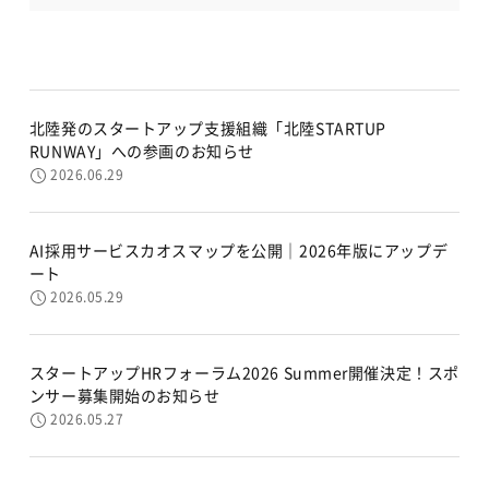
北陸発のスタートアップ支援組織「北陸STARTUP
RUNWAY」への参画のお知らせ
2026.06.29
AI採用サービスカオスマップを公開｜2026年版にアップデ
ート
2026.05.29
スタートアップHRフォーラム2026 Summer開催決定！スポ
ンサー募集開始のお知らせ
2026.05.27