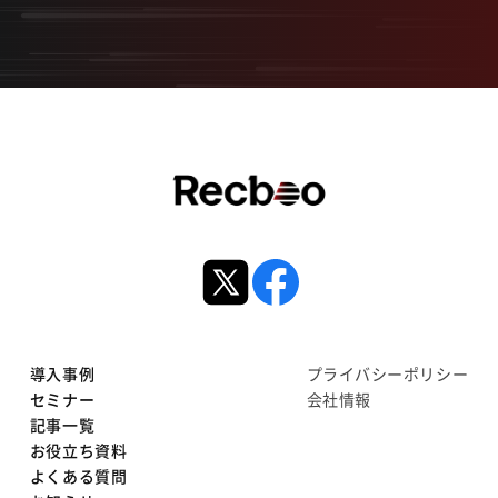
導入事例
プライバシーポリシー
セミナー
会社情報
記事一覧
お役立ち資料
よくある質問