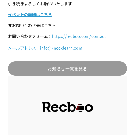
引き続きよろしくお願いいたします
イベントの詳細はこちら
▼お問い合わせ先はこちら
お問い合わせフォーム：
https://recboo.com/contact
メールアドレス：info@knocklearn.com
お知らせ一覧を見る