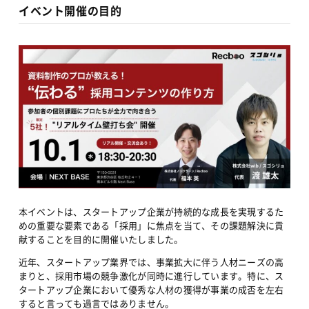
イベント開催の目的
本イベントは、スタートアップ企業が持続的な成長を実現するた
めの重要な要素である「採用」に焦点を当て、その課題解決に貢
献することを目的に開催いたしました。
近年、スタートアップ業界では、事業拡大に伴う人材ニーズの高
まりと、採用市場の競争激化が同時に進行しています。特に、ス
タートアップ企業において優秀な人材の獲得が事業の成否を左右
すると言っても過言ではありません。