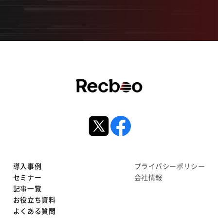
導入事例
プライバシーポリシー
セミナー
会社情報
記事一覧
お役立ち資料
よくある質問