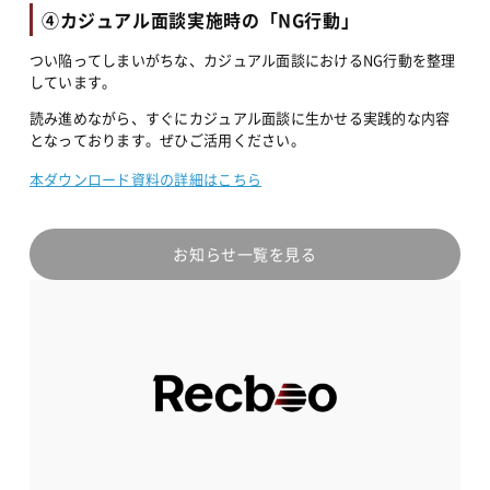
④カジュアル面談実施時の「NG行動」
つい陥ってしまいがちな、カジュアル面談におけるNG行動を整理
しています。
読み進めながら、すぐにカジュアル面談に生かせる実践的な内容
となっております。ぜひご活用ください。
本ダウンロード資料の詳細はこちら
お知らせ一覧を見る