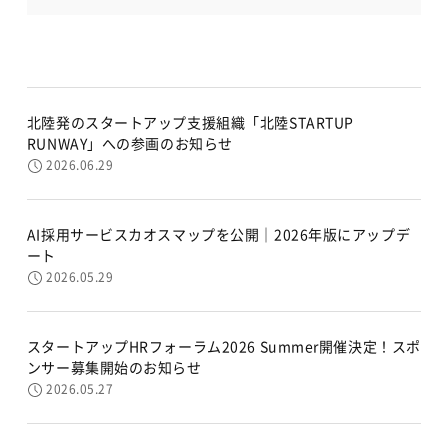
北陸発のスタートアップ支援組織「北陸STARTUP
RUNWAY」への参画のお知らせ
2026.06.29
AI採用サービスカオスマップを公開｜2026年版にアップデ
ート
2026.05.29
スタートアップHRフォーラム2026 Summer開催決定！スポ
ンサー募集開始のお知らせ
2026.05.27