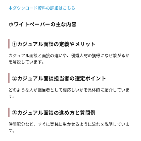
本ダウンロード資料の詳細はこちら
ホワイトペーパーの主な内容
①カジュアル面談の定義やメリット
カジュアル面談と面接の違いや、優秀人材の獲得になぜ繋がるか
を解説しています。
②カジュアル面談担当者の選定ポイント
どのような人が担当者として相応しいかを具体的に紹介していま
す。
③カジュアル面談の進め方と質問例
時間配分など、すぐに実践に生かせるように流れを説明していま
す。