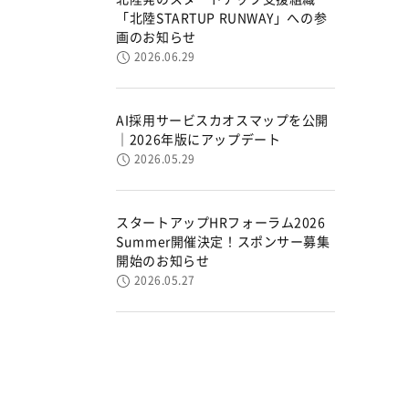
「北陸STARTUP RUNWAY」への参
画のお知らせ
2026.06.29
AI採用サービスカオスマップを公開
｜2026年版にアップデート
2026.05.29
スタートアップHRフォーラム2026
Summer開催決定！スポンサー募集
開始のお知らせ
2026.05.27