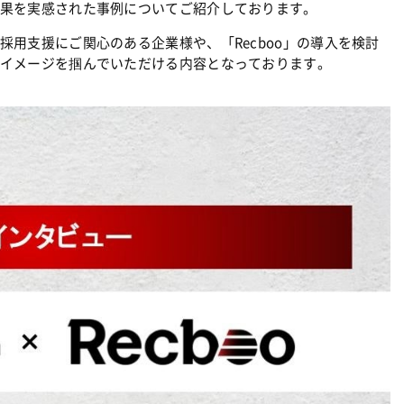
果を実感された事例についてご紹介しております。
用支援にご関心のある企業様や、「Recboo」の導入を検討
イメージを掴んでいただける内容となっております。