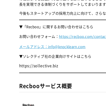
長を実現できる体制づくりをサポートしてまいります
今後もスタートアップの採用力向上に向けて、さらな
▼「Recboo」に関するお問い合わせはこちら
お問い合わせフォーム：
https://recboo.com/contac
メールアドレス：info@knocklearn.com
▼ソレクティブ社の企業向けサイトはこちら
https://sollective.biz
Recbooサービス概要