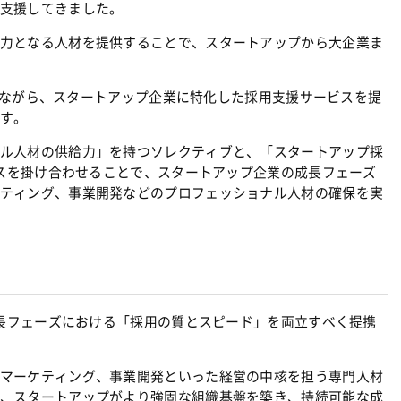
支援してきました。
力となる人材を提供することで、スタートアップから大企業ま
提携しながら、スタートアップ企業に特化した採用支援サービスを提
す。
ル人材の供給力」を持つソレクティブと、「スタートアップ採
ースを掛け合わせることで、スタートアップ企業の成長フェーズ
ティング、事業開発などのプロフェッショナル人材の確保を実
成長フェーズにおける「採用の質とスピード」を両立すべく提携
マーケティング、事業開発といった経営の中核を担う専門人材
、スタートアップがより強固な組織基盤を築き、持続可能な成