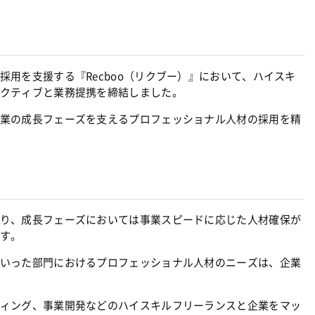
用を支援する『Recboo（リクブー）』において、ハイスキ
クティブと業務提携を締結しました。
業の成長フェーズを支えるプロフェッショナル人材の採用を精
り、成長フェーズにおいては事業スピードに応じた人材確保が
す。
いった部門におけるプロフェッショナル人材のニーズは、企業
ィング、事業開発などのハイスキルフリーランスと企業をマッ