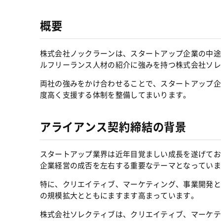
概要
株式会社ノックラーンは、スタートアップ企業の中途採
ルフリーランス人材の紹介に強みを持つ株式会社ソレ
両社の強みをかけ合わせることで、スタートアップ企
度高く支援する体制を整備してまいります。
アライアンス契約締結の背景
スタートアップ業界は近年目覚ましい成長を遂げてお
企業経営の成否を左右する重要なテーマとなっていま
特に、クリエイティブ、マーケティング、事業開発と
の規模拡大とともにますます高まっています。
株式会社ソレクティブは、クリエイティブ、マーケテ