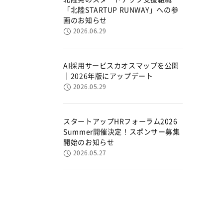
「北陸STARTUP RUNWAY」への参
画のお知らせ
2026.06.29
AI採用サービスカオスマップを公開
｜2026年版にアップデート
2026.05.29
スタートアップHRフォーラム2026
Summer開催決定！スポンサー募集
開始のお知らせ
2026.05.27