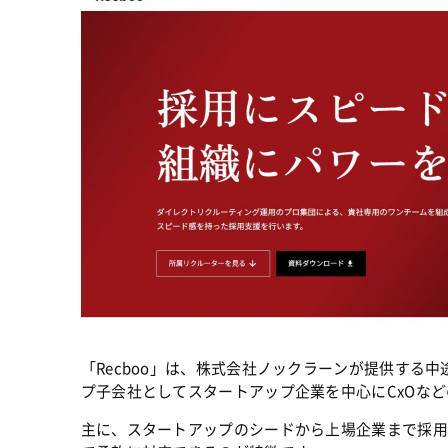
「Recboo」は、株式会社ノックラーンが提供する
プ子会社としてスタートアップ企業を中心にCxOな
主に、スタートアップのシードから上場企業まで採用