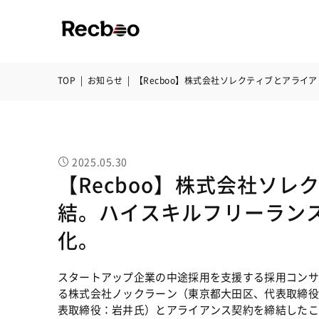
TOP
|
お知らせ
|
【Recboo】株式会社ソレクティブとアラ
2025.05.30
【Recboo】株式会社ソ
結。ハイスキルフリーラン
化。
スタートアップ企業の中途採用を支援する採用コンサル
る株式会社ノックラーン（東京都大田区、代表取締役
表取締役：岩井氏）とアライアンス契約を締結したこ