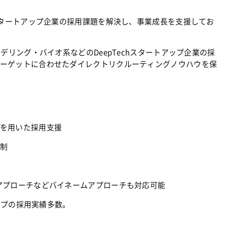
スタートアップ企業の採用課題を解決し、事業成長を支援してお
デリング・バイオ系などのDeepTechスタートアップ企業の採
ーゲットに合わせたダイレクトリクルーティングノウハウを保
を用いた採用支援
制
アプローチなどバイネームアプローチも対応可能
アップの採用実績多数。