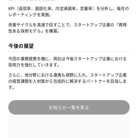
KPI（返信率、面談化率、内定承諾率、定着率）を分析し、毎月の
レポーティングを実施。
改善サイクルを高速で回すことで、スタートアップ企業の「再現
性ある採用モデル」を構築。
今後の展望
今回の業務提携を機に、両社は今後スタートアップ企業における
採用力を強化していきます。
さらに、他分野における連携も視野に入れ、スタートアップ企業
の経営課題を人材面から包括的に解決するパートナーを目指しま
す。
お知らせ一覧を見る