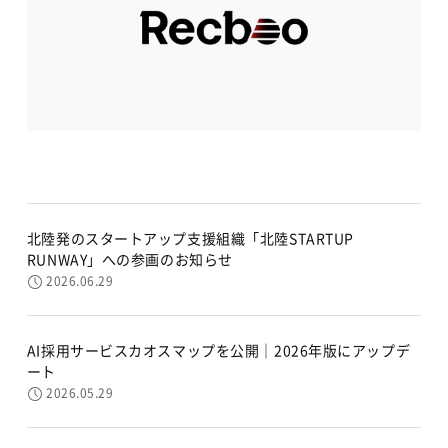
北陸発のスタートアップ支援組織「北陸STARTUP
RUNWAY」への参画のお知らせ
2026.06.29
AI採用サービスカオスマップを公開｜2026年版にアップデ
ート
2026.05.29