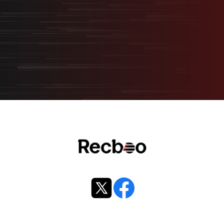
無料オンライン相談
サービス資料ダウンロード