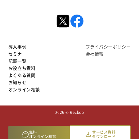
導入事例
プライバシーポリシー
セミナー
会社情報
記事一覧
お役立ち資料
よくある質問
お知らせ
オンライン相談
2026 © Recboo
無料
サービス資料
オンライン相談
ダウンロード