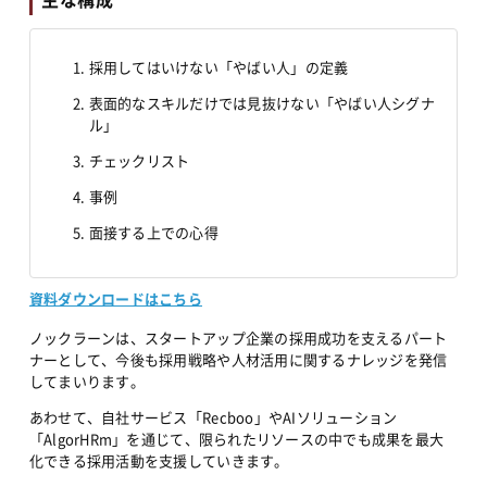
採用してはいけない「やばい人」の定義
表面的なスキルだけでは見抜けない「やばい人シグナ
ル」
チェックリスト
事例
面接する上での心得
資料ダウンロードはこちら
ノックラーンは、スタートアップ企業の採用成功を支えるパート
ナーとして、今後も採用戦略や人材活用に関するナレッジを発信
してまいります。
あわせて、自社サービス「Recboo」やAIソリューション
「AlgorHRm」を通じて、限られたリソースの中でも成果を最大
化できる採用活動を支援していきます。