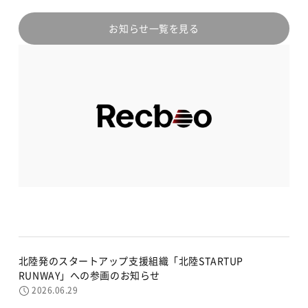
お知らせ一覧を見る
北陸発のスタートアップ支援組織「北陸STARTUP
RUNWAY」への参画のお知らせ
2026.06.29