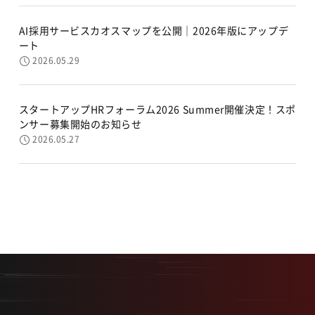
AI採用サービスカオスマップを公開｜2026年版にアップデ
ート
2026.05.29
スタートアップHRフォーラム2026 Summer開催決定！スポ
ンサー募集開始のお知らせ
2026.05.27