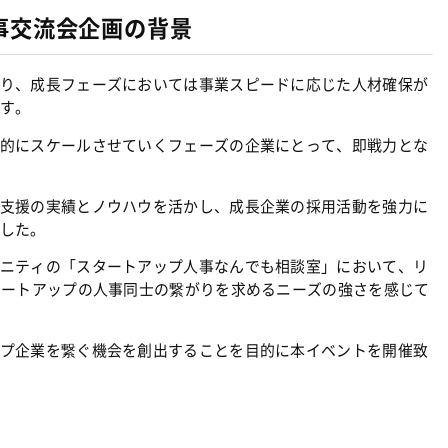
事交流会企画の背景
り、成長フェーズにおいては事業スピードに応じた人材確保が
す。
的にスケールさせていくフェーズの企業にとって、即戦力とな
支援の実績とノウハウを活かし、成長企業の採用活動を強力に
した。
ニティの「スタートアップ人事なんでも相談室」において、リ
タートアップの人事同士の繋がりを求めるニーズの強さを感じて
プ企業を繋ぐ機会を創出することを目的に本イベントを開催致