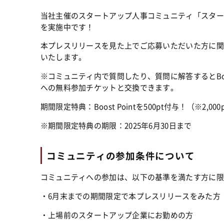
当社主催のスタートアップ人事コミュニティ「スター
を実施中です！
本プレスリリースを見た上でご応募いただいた方に関しては
いたします。
※コミュニティ内で質問したり、質問に解答するとBoost 
への無料参加チケットと交換できます。
期間限定特典：Boost Pointを500pt付与！（※2,
※期間限定特典の期限：2025年6月30日まで
コミュニティの参加条件について
コミュニティへの参加は、以下の基準を満たす方に限
・6月末までの期間限定で本プレスリリースをみた方
・上場前のスタートアップ企業にお勤めの方