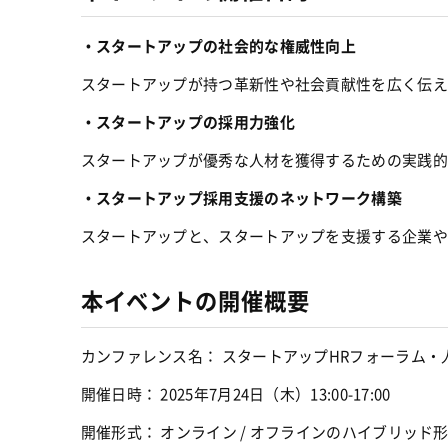
・スタートアップの社会的な権威性向上
スタートアップが持つ革新性や社会貢献性を広く伝え
・スタートアップの採用力強化
スタートアップが優秀な人材を獲得するための実践的
・スタートアップ採用支援のネットワーク構築
スタートアップと、スタートアップを支援する企業や
本イベントの開催概要
カンファレンス名： スタートアップHRフォーラム・
開催日時： 2025年7月24日（木）13:00-17:00
開催形式： オンライン / オフラインのハイブリッド