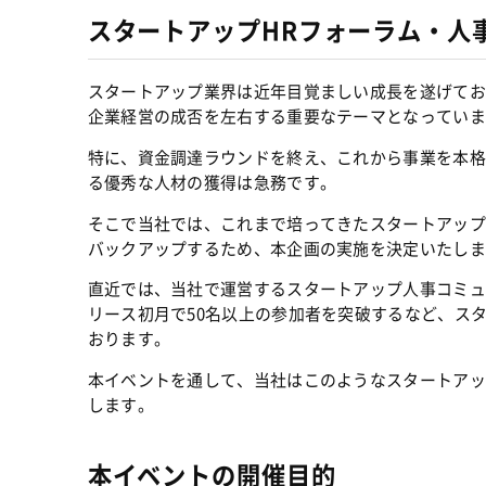
スタートアップHRフォーラム・人
スタートアップ業界は近年目覚ましい成長を遂げてお
企業経営の成否を左右する重要なテーマとなっていま
特に、資金調達ラウンドを終え、これから事業を本格
る優秀な人材の獲得は急務です。
そこで当社では、これまで培ってきたスタートアップ
バックアップするため、本企画の実施を決定いたしま
直近では、当社で運営するスタートアップ人事コミュ
リース初月で50名以上の参加者を突破するなど、ス
おります。
本イベントを通して、当社はこのようなスタートアッ
します。
本イベントの開催目的