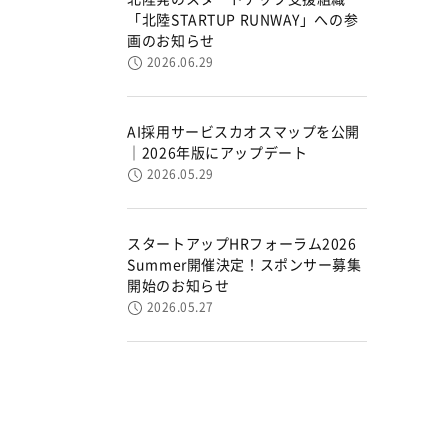
「北陸STARTUP RUNWAY」への参
画のお知らせ
2026.06.29
AI採用サービスカオスマップを公開
｜2026年版にアップデート
2026.05.29
スタートアップHRフォーラム2026
Summer開催決定！スポンサー募集
開始のお知らせ
2026.05.27