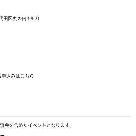
千代田区丸の内3-8-3）
お申込みはこちら
流会を含めたイベントとなります。