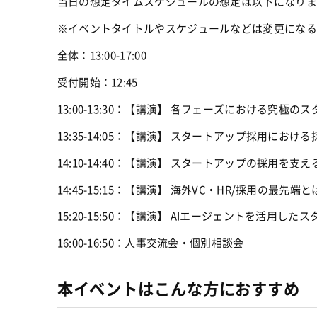
当日の想定タイムスケジュールの想定は以下になりま
※イベントタイトルやスケジュールなどは変更になる
全体：13:00-17:00
受付開始：12:45
13:00-13:30：【講演】 各フェーズにおける究極
13:35-14:05：【講演】 スタートアップ採用におけ
14:10-14:40：【講演】 スタートアップの採用を支
14:45-15:15：【講演】 海外VC・HR/採用の最先端とは
15:20-15:50：【講演】 AIエージェントを活用し
16:00-16:50：人事交流会・個別相談会
本イベントはこんな方におすすめ