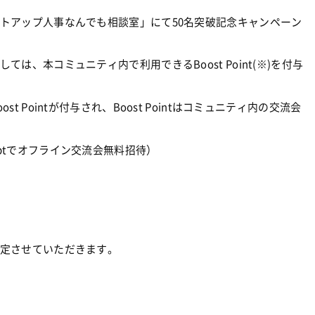
トアップ人事なんでも相談室」にて50名突破記念キャンペーン
、本コミュニティ内で利用できるBoost Point(※)を付与
Pointが付与され、Boost Pointはコミュニティ内の交流会
000ptでオフライン交流会無料招待）
定させていただきます。