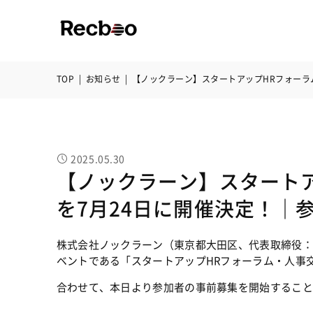
TOP
|
お知らせ
|
【ノックラーン】スタートアップHRフォーラ
2025.05.30
【ノックラーン】スタート
を7月24日に開催決定！｜
株式会社ノックラーン（東京都大田区、代表取締役：
ベントである「スタートアップHRフォーラム・人事交
合わせて、本日より参加者の事前募集を開始すること