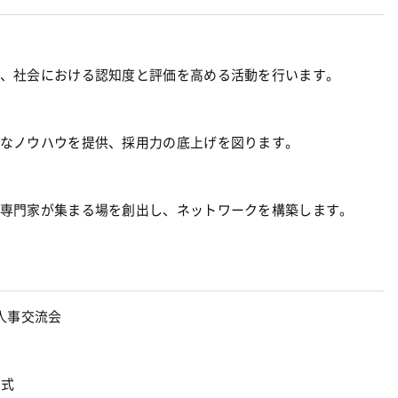
、社会における認知度と評価を高める活動を行います。
なノウハウを提供、採用力の底上げを図ります。
専門家が集まる場を創出し、ネットワークを構築します。
人事交流会 
形式