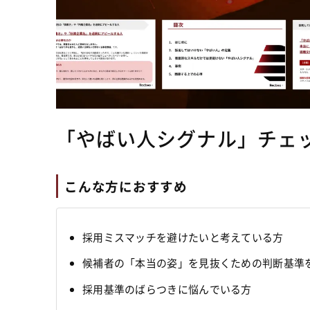
「やばい人シグナル」チェ
こんな方におすすめ
採用ミスマッチを避けたいと考えている方
候補者の「本当の姿」を見抜くための判断基準
採用基準のばらつきに悩んでいる方