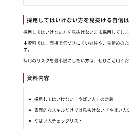
採用してはいけない方を見抜ける自信
採用してはいけない方を見抜けないまま採用してしま
本資料では、面接で気づきにくい兆候や、見極めのた
す。
採用のリスクを最小限にしたい方は、ぜひご活用くだ
資料内容
採用してはいけない「やばい人」の定義
表面的なスキルだけでは見抜けない「やばい人
やばい人チェックリスト