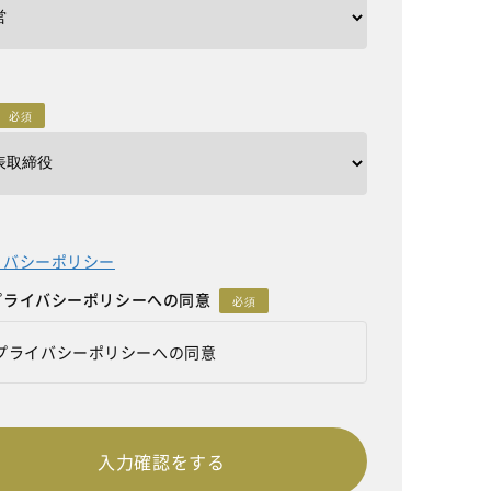
必須
イバシーポリシー
プライバシーポリシーへの同意
必須
プライバシーポリシーへの同意
入力確認をする