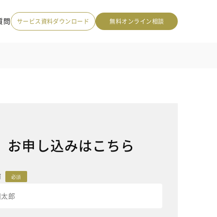
質問
サービス資料ダウンロード
無料オンライン相談
お申し込みはこちら
前
必須