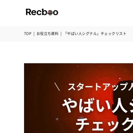
TOP
|
お役立ち資料
|
「やばい人シグナル」チェックリスト