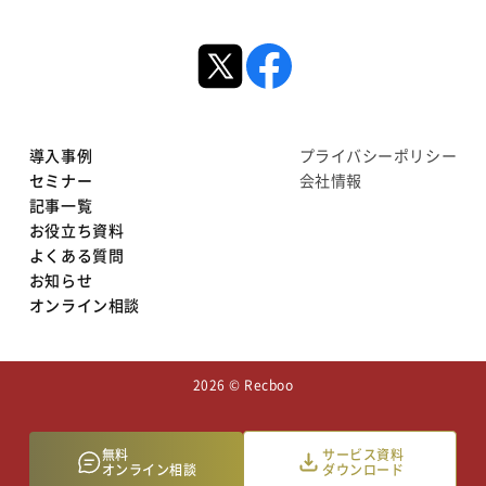
導入事例
プライバシーポリシー
セミナー
会社情報
記事一覧
お役立ち資料
よくある質問
お知らせ
オンライン相談
2026 © Recboo
無料
サービス資料
オンライン相談
ダウンロード