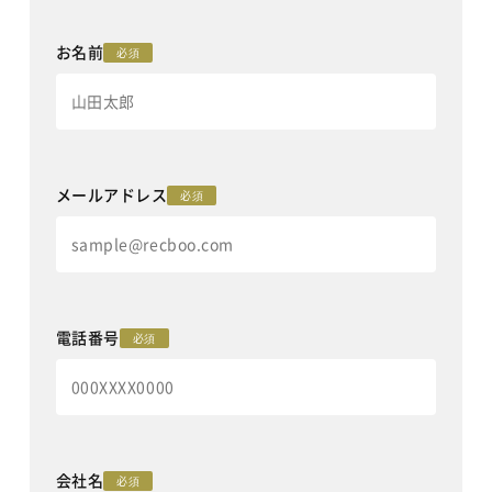
お名前
必須
メールアドレス
必須
電話番号
必須
会社名
必須