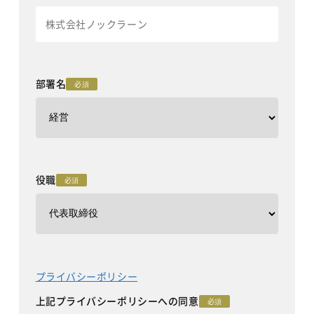
部署名
必須
役職
必須
プライバシーポリシー
上記プライバシーポリシーへの同意
必須