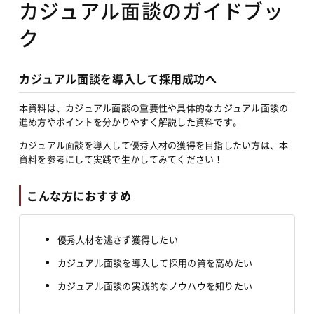
カジュアル面談のガイドブッ
ク
カジュアル面談を導入して採用成功へ
本資料は、カジュアル面談の重要性や具体的なカジュアル面談の
進め方やポイントを分かりやすく解説した資料です。
カジュアル面談を導入して優秀人材の獲得を目指したい方は、本
資料を参考にして実践で生かしてみてください！
こんな方におすすめ
優秀人材を逃さず獲得したい
カジュアル面談を導入して採用の質を高めたい
カジュアル面談の実践的なノウハウを知りたい