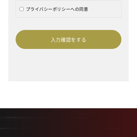
プライバシーポリシーへの同意
入力確認をする