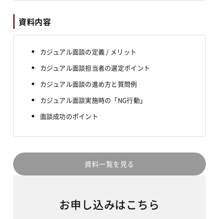
資料内容
カジュアル面談の定義 / メリット
カジュアル面談担当者の選定ポイント
カジュアル面談の進め方と質問例
カジュアル面談実施時の「NG行動」
面談成功のポイント
資料一覧を見る
お申し込みはこちら