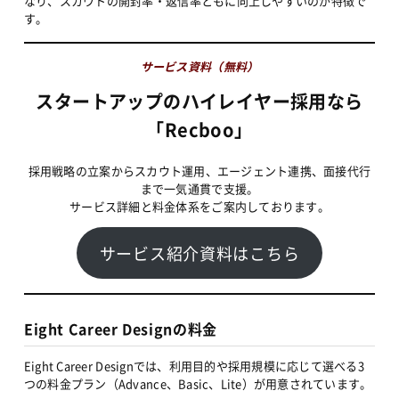
なり、スカウトの開封率・返信率ともに向上しやすいのが特徴で
す。
サービス資料（無料）
スタートアップのハイレイヤー採用なら
「Recboo」
採用戦略の立案からスカウト運用、エージェント連携、面接代行
まで一気通貫で支援。
サービス詳細と料金体系をご案内しております。
サービス紹介資料はこちら
Eight Career Designの料金
Eight Career Designでは、利用目的や採用規模に応じて選べる3
つの料金プラン（Advance、Basic、Lite）が用意されています。