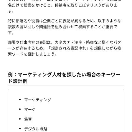
名だけで検索をかけると、候補者を取りこぼすリスクがありま
す。
特に部署名や役職は企業ごとに表記が異なるため、以下のような
複数の言い回しや関連語を組み合わせて検索することが重要で
す。
部署や仕事内容の表記は、カタカナ・漢字・略称など様々なパタ
ーンが存在するため、「想定される表記ゆれ」を想像しながら検
索ワードを設計しましょう。
例：マーケティング人材を探したい場合のキーワー
ド設計例
マーケティング
マーケ
集客
デジタル戦略