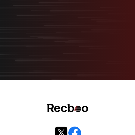
“スタートアップ型採用”
無料オンライン相談
サービス資料ダウンロード