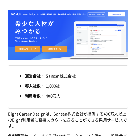
運営会社：
 Sansan株式会社
導入社数：
 1,000社
利用者数：
 400万人
Eight Career Designは、Sansan株式会社が提供する400万人以上
のEight利用者に直接スカウトを送ることができる採用サービスで
す。
名刺管理サービスであるEightのデータベースを活かし、転職サイ