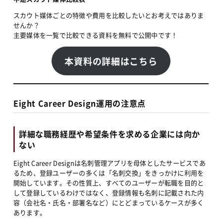
スカウト媒体ごとの特徴や費用を比較したいとお考えではありま
せんか？
主要媒体を一覧で比較できる資料を無料で公開中です！
本資料の詳細はこちら
Eight Career Design運用の注意点
詳細な職務経歴や希望条件を求める企業には向か
ない
Eight Career Designは名刺管理アプリを母体としたサービスであ
るため、登録ユーザーの多くは「名刺交換」をきっかけに利用を
開始しています。その性質上、すべてのユーザーが転職を目的と
して登録しているわけではなく、登録情報も名刺に記載された内
容（会社名・氏名・部署名など）にとどまっているケースが多く
あります。