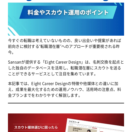
今すぐの転職は考えていないものの、良い出会いや提案があれば
前向きに検討する“転職潜在層”へのアプローチが重要視される昨
今。
Sansanが提供する「Eight Career Design」は、名刺交換を起点と
した独自のデータベースを活用し、転職潜在層にスカウトを送る
ことができるサービスとして注目を集めています。
本記事では、Eight Career Designの特徴や他媒体との違いに加
え、成果を最大化するための運用ノウハウ、活用時の注意点、料
金プランまでをわかりやすく解説します。