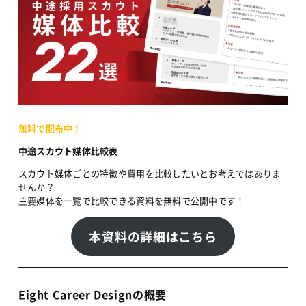
無料で配布中！
中途スカウト媒体比較表
スカウト媒体ごとの特徴や費用を比較したいとお考えではありま
せんか？
主要媒体を一覧で比較できる資料を無料で公開中です！
本資料の詳細はこちら
Eight Career Designの概要