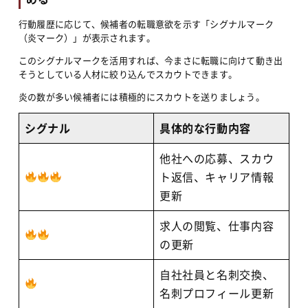
行動履歴に応じて、候補者の転職意欲を示す「シグナルマーク
（炎マーク）」が表示されます。
このシグナルマークを活用すれば、今まさに転職に向けて動き出
そうとしている人材に絞り込んでスカウトできます。
炎の数が多い候補者には積極的にスカウトを送りましょう。
シグナル
具体的な行動内容
他社への応募、スカウ
ト返信、キャリア情報
更新
求人の閲覧、仕事内容
の更新
自社社員と名刺交換、
名刺プロフィール更新