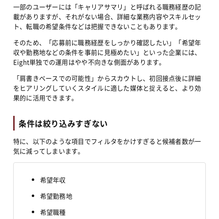
一部のユーザーには「キャリアサマリ」と呼ばれる職務経歴の記
載がありますが、それがない場合、詳細な業務内容やスキルセッ
ト、転職の希望条件などは把握できないこともあります。
そのため、「応募前に職務経歴をしっかり確認したい」「希望年
収や勤務地などの条件を事前に見極めたい」といった企業には、
Eight単独での運用はやや不向きな側面があります。
「肩書きベースでの可能性」からスカウトし、初回接点後に詳細
をヒアリングしていくスタイルに適した媒体と捉えると、より効
果的に活用できます。
条件は絞り込みすぎない
特に、以下のような項目でフィルタをかけすぎると候補者数が一
気に減ってしまいます。
希望年収
希望勤務地
希望職種