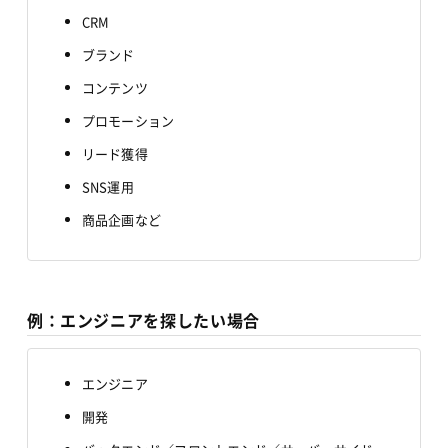
CRM
ブランド
コンテンツ
プロモーション
リード獲得
SNS運用
商品企画など
例：エンジニアを探したい場合
エンジニア
開発