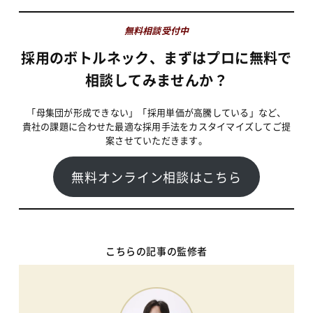
無料相談受付中
採用のボトルネック、まずはプロに無料で
相談してみませんか？
「母集団が形成できない」「採用単価が高騰している」など、
貴社の課題に合わせた最適な採用手法をカスタイマイズしてご提
案させていただきます。
無料オンライン相談はこちら
こちらの記事の監修者