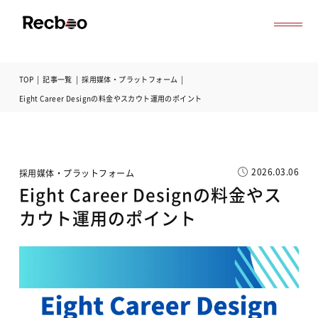
TOP
|
記事一覧
|
採用媒体・プラットフォーム
|
導入事例
Eight Career Designの料金やスカウト運用のポイント
セミナー
記事一覧
お役立ち資料
よくある質問
2026.03.06
採用媒体・プラットフォーム
無料オンライン相談
Eight Career Designの料金やス
サービス資料ダウンロード
カウト運用のポイント