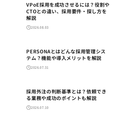
VPoE採用を成功させるには？役割や
CTOとの違い、採用要件・探し方を
解説
2026.08.03
PERSONAとはどんな採用管理シス
テム？機能や導入メリットを解説
2026.07.31
採用外注の判断基準とは？依頼でき
る業務や成功のポイントも解説
2026.07.10