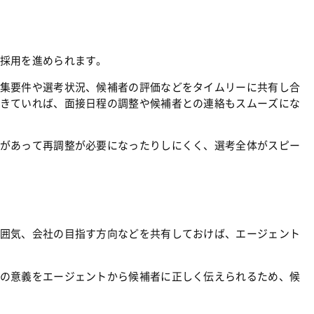
採用を進められます。
集要件や選考状況、候補者の評価などをタイムリーに共有し合
きていれば、面接日程の調整や候補者との連絡もスムーズにな
があって再調整が必要になったりしにくく、選考全体がスピー
囲気、会社の目指す方向などを共有しておけば、エージェント
の意義をエージェントから候補者に正しく伝えられるため、候