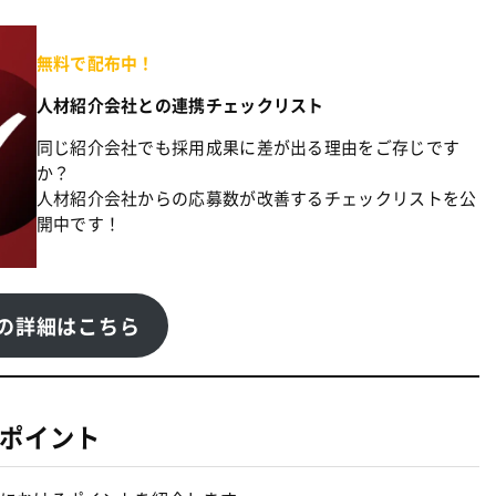
無料で配布中！
人材紹介会社との連携チェックリスト
同じ紹介会社でも採用成果に差が出る理由をご存じです
か？
人材紹介会社からの応募数が改善するチェックリストを公
開中です！
の詳細はこちら
ポイント