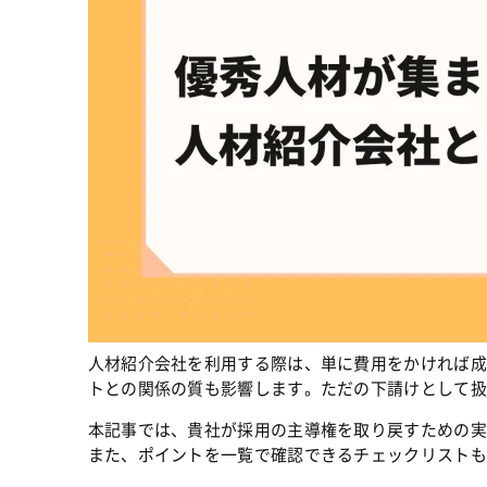
人材紹介会社を利用する際は、単に費用をかければ成
トとの関係の質も影響します。ただの下請けとして扱
本記事では、貴社が採用の主導権を取り戻すための実
また、ポイントを一覧で確認できるチェックリストも