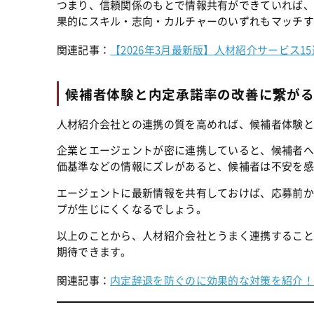
つまり、信頼関係のもとで情報共有ができていれば、
果的にスキル・志向・カルチャーのいずれもマッチす
関連記事：
【2026年3月最新版】人材紹介サービス
候補者体験と内定承諾率の改善に繋が
人材紹介会社との連携の質を高めれば、候補者体験と
企業とエージェントが密に連携していると、候補者へ
価基準などの情報にズレがあると、候補者は不安を感
エージェントに最新情報を共有しておけば、応募前か
プが生じにくくなるでしょう。
以上のことから、人材紹介会社とうまく連携すること
期待できます。
関連記事：
内定辞退を防ぐのに効果的な対策を紹介！