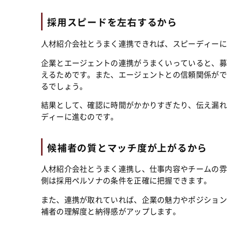
採用スピードを左右するから
人材紹介会社とうまく連携できれば、スピーディーに
企業とエージェントの連携がうまくいっていると、募
えるためです。また、エージェントとの信頼関係がで
るでしょう。
結果として、確認に時間がかかりすぎたり、伝え漏れ
ディーに進むのです。
候補者の質とマッチ度が上がるから
人材紹介会社とうまく連携し、仕事内容やチームの雰
側は採用ペルソナの条件を正確に把握できます。
また、連携が取れていれば、企業の魅力やポジション
補者の理解度と納得感がアップします。