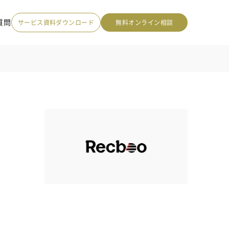
質問
サービス資料ダウンロード
無料オンライン相談