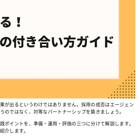
果が出るというわけではありません。採用の成否はエージェン
うのではなく、対等なパートナーシップを築きましょう。
践ポイントを、準備・運用・評価の三つに分けて解説します。
紹介します。