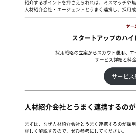
紹介するポイントを押さえられれば、ミスマッチや無
人材紹介会社・エージェントとうまく連携し、採用成
サー
スタートアップのハイレ
採用戦略の立案からスカウト運用、エ
サービス詳細と料
サービス
人材紹介会社とうまく連携するのが
まずは、なぜ人材紹介会社とうまく連携するのが採用
詳しく解説するので、ぜひ参考にしてください。