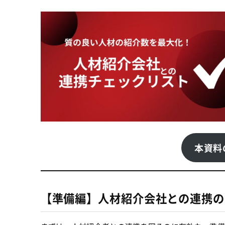
本資料
【準備編】人材紹介会社との連携の