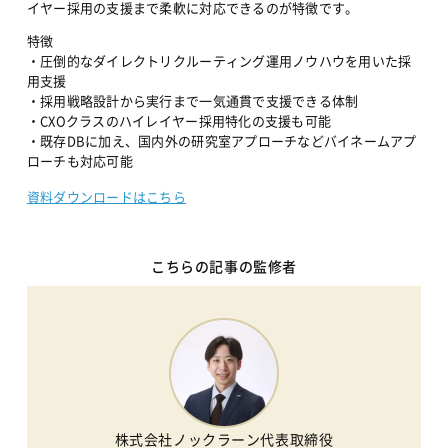
イヤー採用の支援まで柔軟に対応できるのが特徴です。
特徴
・圧倒的なダイレクトリクルーティング運用ノウハウを用いた採
用支援
・採用戦略設計から実行まで一気通貫で支援できる体制
・CXOクラスのハイレイヤー採用特化の支援も可能
・既存DBに加え、国内外の研究室アプローチなどバイネームアプ
ローチも対応可能
資料ダウンロードはこちら
こちらの記事の監修者
株式会社ノックラーン代表取締役