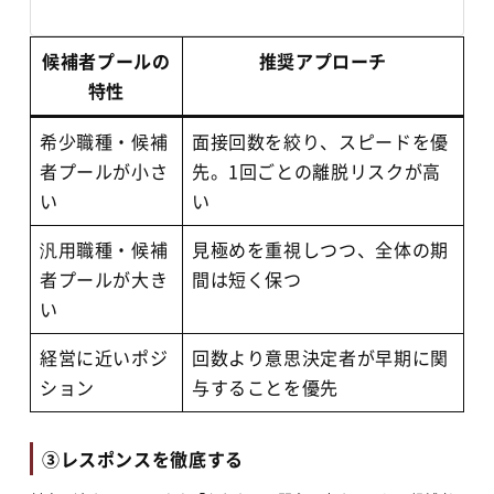
候補者プールの
推奨アプローチ
特性
希少職種・候補
面接回数を絞り、スピードを優
者プールが小さ
先。1回ごとの離脱リスクが高
い
い
汎用職種・候補
見極めを重視しつつ、全体の期
者プールが大き
間は短く保つ
い
経営に近いポジ
回数より意思決定者が早期に関
ション
与することを優先
③レスポンスを徹底する