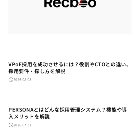
VPoE採用を成功させるには？役割やCTOとの違い、
採用要件・探し方を解説
2026.08.03
PERSONAとはどんな採用管理システム？機能や導
入メリットを解説
2026.07.31
採用代行