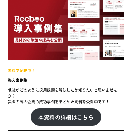
無料で配布中！
導入事例集
他社がどのように採用課題を解決したか知りたいと思いません
か？
実際の導入企業の成功事例をまとめた資料を公開中です！
本資料の詳細はこちら