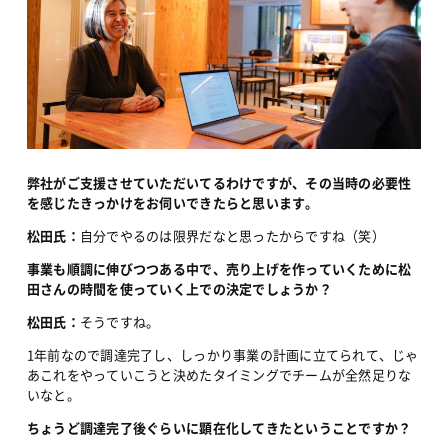
弊社がご支援させていただいてるわけですが、その当時の必要性
を感じたきっかけをお伺いできたらと思います。
松田氏：
自分でやるのは限界だなと思ったからですね（笑）
事業も順調に伸びつつある中で、売り上げを作っていくために松
田さんの時間を使っていく上での決定でしょうか？
松田氏：
そうですね。
1年前なので調達完了し、しっかり事業の計画に立てられて、じゃ
あこれをやっていこうと決めたタイミングでチームが全然足りな
いなと。
ちょうど調達完了後ぐらいに顕在化してきたということですか？