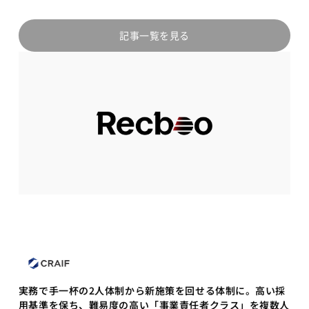
記事一覧を見る
実務で手一杯の2人体制から新施策を回せる体制に。高い採
用基準を保ち、難易度の高い「事業責任者クラス」を複数人