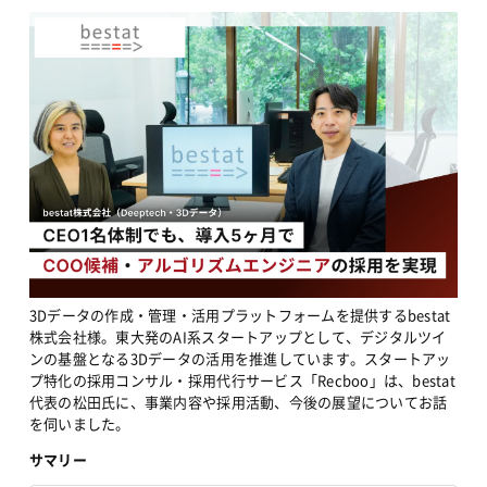
3Dデータの作成・管理・活用プラットフォームを提供するbestat
株式会社様。東大発のAI系スタートアップとして、デジタルツイ
ンの基盤となる3Dデータの活用を推進しています。スタートアッ
プ特化の採用コンサル・採用代行サービス「Recboo」は、bestat
代表の松田氏に、事業内容や採用活動、今後の展望についてお話
を伺いました。
サマリー