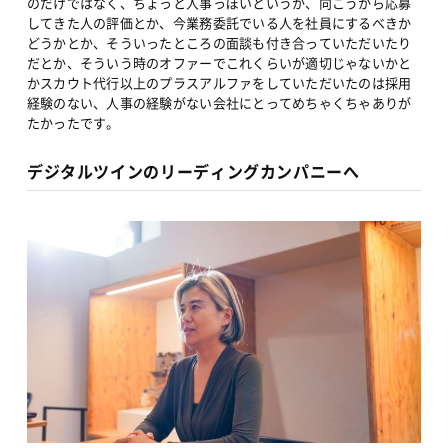
のだけではなく、ちょっと人事っぽいというか、向こうから応募
してきた人の評価とか、今業務委託でいる人を社員にするべきか
どうかとか、そういったところの面談も付き合っていただいたり
だとか、そういう時のオファーでこれくらいが適切じゃないかと
かスカウト代行以上のプラスアルファをしていただいたのは採用
経験のない、人事の経験がない会社にとってめちゃくちゃありが
たかったです。
デジタルツインのリーディングカンパニーへ