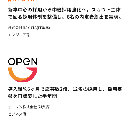
新卒中心の採用から中途採用強化へ。スカウト主体
で回る採用体制を整備し、6名の内定者創出を実現。
株式会社NAYUTA(IT業界)
エンジニア職
導入後約6ヶ月で応募数2倍、12名の採用し、採用基
盤を再構築した半年間
オープン株式会社(AI業界)
ビジネス職