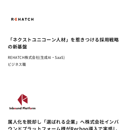
「ネクストユニコーン人材」を惹きつける採用戦略
の新基盤
REHATCH株式会社(生成AI・SaaS)
ビジネス職
属人化を脱却し「選ばれる企業」へ株式会社インバ
ウンドプラットフォーム様がRecboo導入で実感し