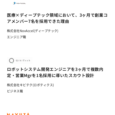
医療×ディープテック領域において、3ヶ月で創業コ
アメンバー7名を採用できた理由
株式会社NovAccel(ディープテック)
エンジニア職
ロボットシステム開発エンジニアを3ヶ月で複数内
定・営業Mgrを1名採用に導いたスカウト設計
株式会社キビテク(ロボティクス)
ビジネス職