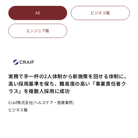
All
ビジネス職
エンジニア職
実務で手一杯の2人体制から新施策を回せる体制に。
高い採用基準を保ち、難易度の高い「事業責任者ク
ラス」を複数人採用に成功
Craif株式会社(ヘルスケア・医療業界)
ビジネス職