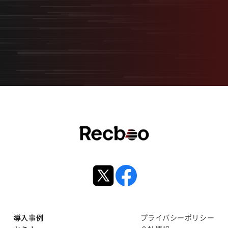
無料オンライン相談
サービス資料ダウンロード
導入事例
プライバシーポリシー