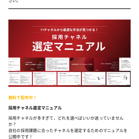
さい。
無料で配布中！
採用チャネル選定マニュアル
採用チャネルが多すぎて、どれを選べばいいか迷っていません
か？
自社の採用課題に合ったチャネルを選定するためのマニュアルを
公開中です！