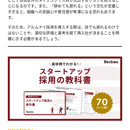
とになるのです。また、「辞めても戻れる」という文化が定着し
すぎると、組織への忠誠心や責任感が希薄になる恐れもありま
す。
そのため、アルムナイ採用を導入する際は、誰でも戻れるわけで
はないことや、適切な評価と選考を経て再入社が決まることを明
確に示す必要があるでしょう。