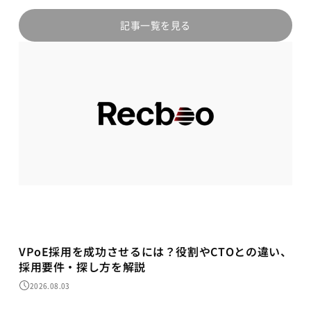
記事一覧を見る
VPoE採用を成功させるには？役割やCTOとの違い、
採用要件・探し方を解説
2026.08.03