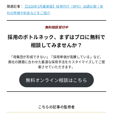
関連記事：
【2026年3月最新版】採用代行（RPO）36選比較！各
社の特徴や料金などをご紹介
無料相談受付中
採用のボトルネック、まずはプロに無料で
相談してみませんか？
「母集団が形成できない」「採用単価が高騰している」など、
貴社の課題に合わせた最適な採用手法をカスタイマイズしてご提
案させていただきます。
無料オンライン相談はこちら
こちらの記事の監修者