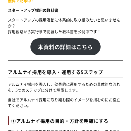
無料で配布中！
スタートアップ採用の教科書
スタートアップの採用活動に体系的に取り組みたいと思いません
か？
採用戦略から実行まで網羅した教科書を公開中です！
本資料の詳細はこちら
アルムナイ採用を導入・運用する5ステップ
アルムナイ採用を導入し、効果的に運用するための具体的な流れ
を、5つのステップに分けて解説します。
自社でアルムナイ採用に取り組む際のイメージを掴むのにお役立
てください。
①アルムナイ採用の目的・方針を明確にする