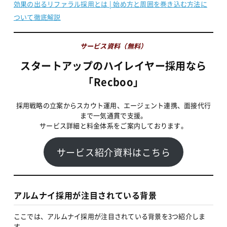
効果の出るリファラル採用とは | 始め方と周囲を巻き込む方法に
ついて徹底解説
サービス資料（無料）
スタートアップのハイレイヤー採用なら
「Recboo」
採用戦略の立案からスカウト運用、エージェント連携、面接代行
まで一気通貫で支援。
サービス詳細と料金体系をご案内しております。
サービス紹介資料はこちら
アルムナイ採用が注目されている背景
ここでは、アルムナイ採用が注目されている背景を3つ紹介しま
す。