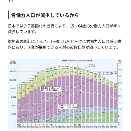
労働力人口が減少しているから
日本では少子高齢化の進行により、15～64歳の労働力人口が年々
減少しています。
総務省の統計によると、1990年代をピークに労働力人口は減少傾
向にあり、企業が採用できる人材の母数自体が縮小しています。