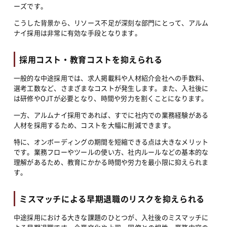
ーズです。
こうした背景から、リソース不足が深刻な部門にとって、アルム
ナイ採用は非常に有効な手段となります。
採用コスト・教育コストを抑えられる
一般的な中途採用では、求人掲載料や人材紹介会社への手数料、
選考工数など、さまざまなコストが発生します。また、入社後に
は研修やOJTが必要となり、時間や労力を割くことになります。
一方、アルムナイ採用であれば、すでに社内での業務経験がある
人材を採用するため、コストを大幅に削減できます。
特に、オンボーディングの期間を短縮できる点は大きなメリット
です。業務フローやツールの使い方、社内ルールなどの基本的な
理解があるため、教育にかかる時間や労力を最小限に抑えられま
す。
ミスマッチによる早期退職のリスクを抑えられる
中途採用における大きな課題のひとつが、入社後のミスマッチに