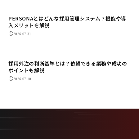
PERSONAとはどんな採用管理システム？機能や導
入メリットを解説
2026.07.31
採用代行
採用外注の判断基準とは？依頼できる業務や成功の
ポイントも解説
2026.07.10