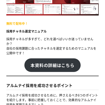
無料で配布中！
採用チャネル選定マニュアル
採用チャネルが多すぎて、どれを選べばいいか迷っていません
か？
自社の採用課題に合ったチャネルを選定するためのマニュアルを
公開中です！
本資料の詳細はこちら
アルムナイ採用を成功させるポイント
アルムナイ採用を成功させるために、押さえるべき6つのポイント
を紹介します。事前に把握しておくことで、効果的なアルムナイ
採用を実現できるでしょう。