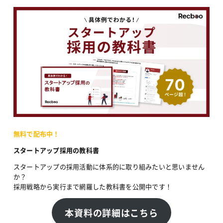
無料で配布中！
スタートアップ採用の教科書
スタートアップの採用活動に体系的に取り組みたいと思いません
か？
採用戦略から実行まで網羅した教科書を公開中です！
本資料の詳細はこちら