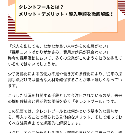
「求人を出しても、なかなか良い人材からの応募がない」
「採用コストばかりがかさみ、費用対効果が見合わない」
昨今の採用活動において、多くの企業がこのような悩みを抱えて
いるのではないでしょうか。
少子高齢化による労働力不足や働き方の多様化により、従来の採
用手法だけでは優秀な人材を確保することが年々難しくなってい
ます。
こうした状況を打開する手段として今注目されているのが、未来
の採用候補者と長期的な関係を築く「タレントプール」です。
この記事では、タレントプールとは何かという基本的な意味か
ら、導入することで得られる具体的なメリット、そして知ってお
くべき注意点までを網羅的に解説します。
さらに、すぐに始められる導入・運用の具体的なステップや、成