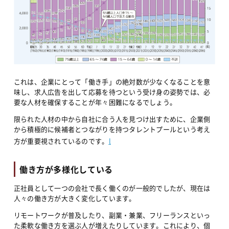
これは、企業にとって「働き手」の絶対数が少なくなることを意
味し、求人広告を出して応募を待つという受け身の姿勢では、必
要な人材を確保することが年々困難になるでしょう。
限られた人材の中から自社に合う人を見つけ出すために、企業側
から積極的に候補者とつながりを持つタレントプールという考え
方が重要視されているのです。
l
働き方が多様化している
正社員として一つの会社で長く働くのが一般的でしたが、現在は
人々の働き方が大きく変化しています。
リモートワークが普及したり、副業・兼業、フリーランスといっ
た柔軟な働き方を選ぶ人が増えたりしています。これにより、個