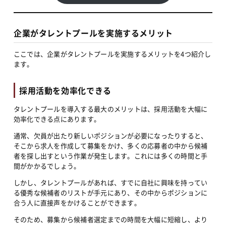
企業がタレントプールを実施するメリット
ここでは、企業がタレントプールを実施するメリットを4つ紹介し
ます。
採用活動を効率化できる
タレントプールを導入する最大のメリットは、採用活動を大幅に
効率化できる点にあります。
通常、欠員が出たり新しいポジションが必要になったりすると、
そこから求人を作成して募集をかけ、多くの応募者の中から候補
者を探し出すという作業が発生します。これには多くの時間と手
間がかかるでしょう。
しかし、タレントプールがあれば、すでに自社に興味を持ってい
る優秀な候補者のリストが手元にあり、その中からポジションに
合う人に直接声をかけることができます。
そのため、募集から候補者選定までの時間を大幅に短縮し、より