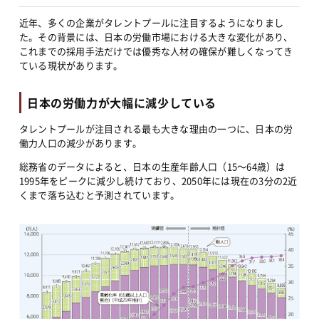
近年、多くの企業がタレントプールに注目するようになりまし
た。その背景には、日本の労働市場における大きな変化があり、
これまでの採用手法だけでは優秀な人材の確保が難しくなってき
ている現状があります。
日本の労働力が大幅に減少している
タレントプールが注目される最も大きな理由の一つに、日本の労
働力人口の減少があります。
総務省のデータによると、日本の生産年齢人口（15〜64歳）は
1995年をピークに減少し続けており、2050年には現在の3分の2近
くまで落ち込むと予測されています。