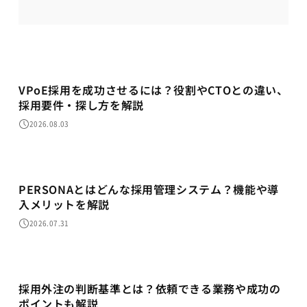
VPoE採用を成功させるには？役割やCTOとの違い、
採用要件・探し方を解説
2026.08.03
PERSONAとはどんな採用管理システム？機能や導
入メリットを解説
2026.07.31
採用代行
採用外注の判断基準とは？依頼できる業務や成功の
ポイントも解説