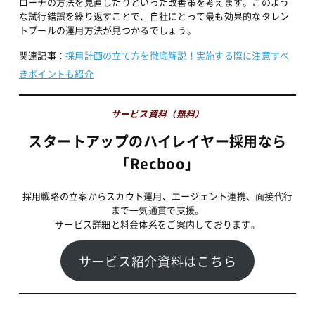
ローチの方法を見直したりといった改善策を考えます。このよう
な試行錯誤を繰り返すことで、自社にとって最も効果的なタレン
トプールの運用方法が見つかるでしょう。
関連記事：
採用計画の立て方を徹底解説！実施する際に注意すべ
きポイントも紹介
サービス資料（無料）
スタートアップのハイレイヤー採用なら
「Recboo」
採用戦略の立案からスカウト運用、エージェント連携、面接代行
まで一気通貫で支援。
サービス詳細と料金体系をご案内しております。
サービス紹介資料はこちら