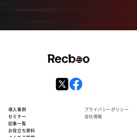
導入事例
プライバシーポリシー
セミナー
会社情報
記事一覧
お役立ち資料