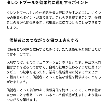
タレントプールを効果的に運用するポイント
タレントプールという仕組みを最大限に活かすためには、いくつ
かの重要なポイントがあります。これらを意識することで、候補
者との良好な関係を築き、採用成果に結びつけることができるで
しょう。
候補者とのつながりを保つ工夫をする
候補者との関係を維持するためには、ただ連絡を取り続けるだけ
では不十分です。
大切なのは、そのコミュニケーションの「質」です。毎回求人情
報ばかりを送るのではなく、自社の社風が伝わるような社員イン
タビューの記事を送ったり、業界の最新動向に関するウェビナー
に招待したりと、候補者にとって有益な情報を提供することを心
がけましょう。
候補者にとって価値のある情報発信を続けることで、この会社は
自分のことを考えてくれているという信頼感が生まれ、より強い
つながりを築けます。