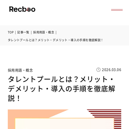
TOP
|
記事一覧
|
採用用語・概念
|
導入事例
タレントプールとは？メリット・デメリット・導入の手順を徹底解説！
セミナー
記事一覧
お役立ち資料
よくある質問
2026.03.06
採用用語・概念
無料オンライン相談
タレントプールとは？メリット・
サービス資料ダウンロード
デメリット・導入の手順を徹底解
説！