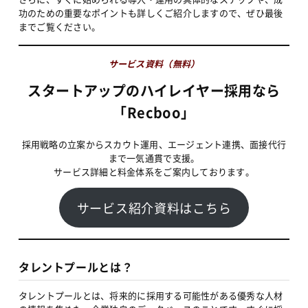
功のための重要なポイントも詳しくご紹介しますので、ぜひ最後
までご覧ください。
サービス資料（無料）
スタートアップのハイレイヤー採用なら
「Recboo」
採用戦略の立案からスカウト運用、エージェント連携、面接代行
まで一気通貫で支援。
サービス詳細と料金体系をご案内しております。
サービス紹介資料はこちら
タレントプールとは？
タレントプールとは、将来的に採用する可能性がある優秀な人材