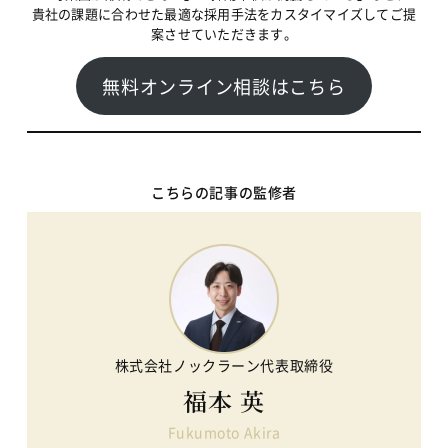
貴社の課題に合わせた最適な採用手法をカスタイマイズしてご提
案させていただきます。
無料オンライン相談はこちら
こちらの記事の監修者
株式会社ノックラーン代表取締役
福本 英
Fukumoto Akira