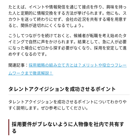
たとえば、イベントや情報発信を通じて接点を作り、興味を持っ
た人と定期的に情報交換をする方法が挙げられます。他にも、ス
カウトを送って終わりにせず、会社の近況を共有する場を用意す
ると、関係が途切れにくくなるでしょう。
こうしてつながりを続けておくと、候補者が転職を考え始めたタ
イミングで自然に声をかけられます。結果として、急に人が必要
になった場合にゼロから探す必要がなくなり、採用を安定して進
めやすくなるのです。
関連記事：
採用戦略の組み立て方とは？メリットや役立つフレー
ムワークまで徹底解説！
タレントアクイジションを成功させるポイント
タレントアクイジションを成功させるポイントについてわかりや
すく説明します。ぜひ参考にしてください。
採用要件がブレないように人物像を社内で共有す
る