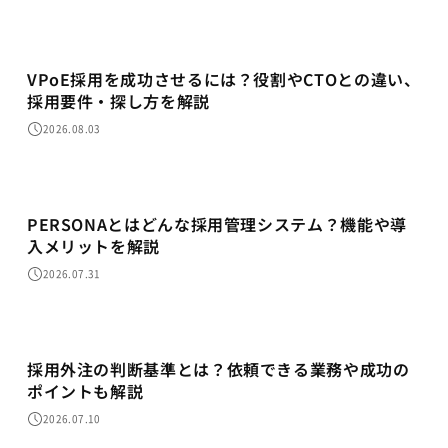
VPoE採用を成功させるには？役割やCTOとの違い、
採用要件・探し方を解説
2026.08.03
PERSONAとはどんな採用管理システム？機能や導
入メリットを解説
2026.07.31
採用代行
採用外注の判断基準とは？依頼できる業務や成功の
ポイントも解説
2026.07.10