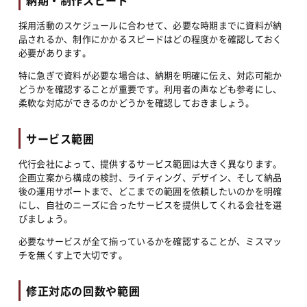
採用活動のスケジュールに合わせて、必要な時期までに資料が納
品されるか、制作にかかるスピードはどの程度かを確認しておく
必要があります。
特に急ぎで資料が必要な場合は、納期を明確に伝え、対応可能か
どうかを確認することが重要です。利用者の声なども参考にし、
柔軟な対応ができるのかどうかを確認しておきましょう。
サービス範囲
代行会社によって、提供するサービス範囲は大きく異なります。
企画立案から構成の検討、ライティング、デザイン、そして納品
後の運用サポートまで、どこまでの範囲を依頼したいのかを明確
にし、自社のニーズに合ったサービスを提供してくれる会社を選
びましょう。
必要なサービスが全て揃っているかを確認することが、ミスマッ
チを無くす上で大切です。
修正対応の回数や範囲