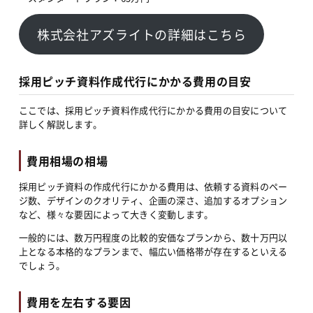
株式会社アズライトの詳細はこちら
採用ピッチ資料作成代行にかかる費用の目安
ここでは、採用ピッチ資料作成代行にかかる費用の目安について
詳しく解説します。
費用相場の相場
採用ピッチ資料の作成代行にかかる費用は、依頼する資料のペー
ジ数、デザインのクオリティ、企画の深さ、追加するオプション
など、様々な要因によって大きく変動します。
一般的には、数万円程度の比較的安価なプランから、数十万円以
上となる本格的なプランまで、幅広い価格帯が存在するといえる
でしょう。
費用を左右する要因