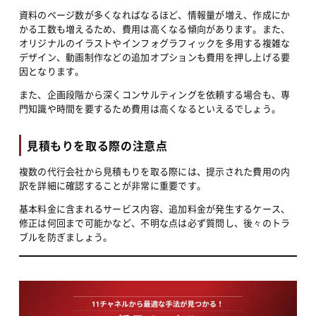
資料のページ数が多くなればなるほど、情報量が増え、作成にか
かる工数も増えるため、費用は高くなる傾向があります。また、
オリジナルのイラストやインフォグラフィックを多用する複雑な
デザイン、動画制作などの追加オプションも費用を押し上げる要
因となります。
また、企画段階から深くコンサルティングを依頼する場合も、専
門知識や時間を要するため費用は高くなるといえるでしょう。
見積もりを取る際の注意点
複数の代行会社から見積もりを取る際には、提示された費用の内
訳を詳細に確認することが非常に重要です。
基本料金に含まれるサービス内容、追加料金が発生するケース、
修正は何回まで可能かなど、不明な点は必ず質問し、後々のトラ
ブルを防ぎましょう。