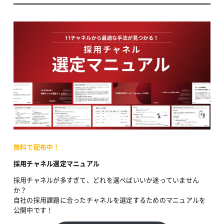
無料で配布中！
採用チャネル選定マニュアル
採用チャネルが多すぎて、どれを選べばいいか迷っていません
か？
自社の採用課題に合ったチャネルを選定するためのマニュアルを
公開中です！