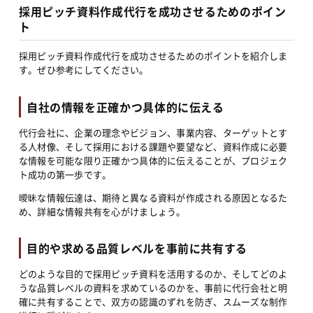
採用ピッチ資料作成代行を成功させるためのポイン
ト
採用ピッチ資料作成代行を成功させるためのポイントを紹介しま
す。ぜひ参考にしてください。
自社の情報を正確かつ具体的に伝える
代行会社に、企業の理念やビジョン、事業内容、ターゲットとす
る人材像、そして採用における課題や要望など、資料作成に必要
な情報を可能な限り正確かつ具体的に伝えることが、プロジェク
ト成功の第一歩です。
曖昧な情報伝達は、期待と異なる資料が作成される原因となるた
め、詳細な情報共有を心がけましょう。
目的や求める品質レベルを事前に共有する
どのような目的で採用ピッチ資料を活用するのか、そしてどのよ
うな品質レベルの資料を求めているのかを、事前に代行会社と明
確に共有することで、双方の認識のずれを防ぎ、スムーズな制作