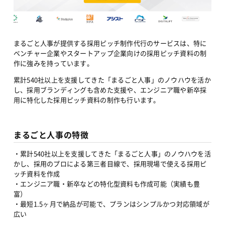
まるごと人事が提供する採用ピッチ制作代行のサービスは、特に
ベンチャー企業やスタートアップ企業向けの採用ピッチ資料の制
作に強みを持っています。
累計540社以上を支援してきた「まるごと人事」のノウハウを活か
し、採用ブランディングも含めた支援や、エンジニア職や新卒採
用に特化した採用ピッチ資料の制作も行います。
まるごと人事の特徴
・累計540社以上を支援してきた「まるごと人事」のノウハウを活
かし、採用のプロによる第三者目線で、採用現場で使える採用ピ
ッチ資料を作成
・エンジニア職・新卒などの特化型資料も作成可能（実績も豊
富）
・最短1.5ヶ月で納品が可能で、プランはシンプルかつ対応領域が
広い