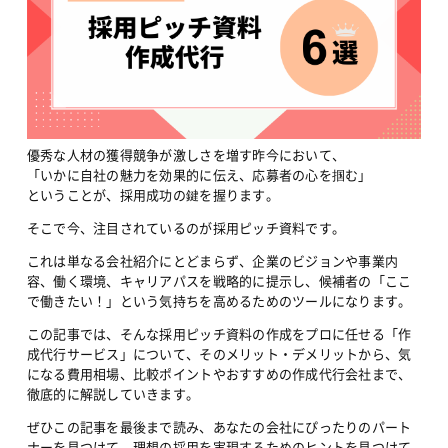
優秀な人材の獲得競争が激しさを増す昨今において、
「いかに自社の魅力を効果的に伝え、応募者の心を掴む」
ということが、採用成功の鍵を握ります。
そこで今、注目されているのが採用ピッチ資料です。
これは単なる会社紹介にとどまらず、企業のビジョンや事業内
容、働く環境、キャリアパスを戦略的に提示し、候補者の「ここ
で働きたい！」という気持ちを高めるためのツールになります。
この記事では、そんな採用ピッチ資料の作成をプロに任せる「作
成代行サービス」について、そのメリット・デメリットから、気
になる費用相場、比較ポイントやおすすめの作成代行会社まで、
徹底的に解説していきます。
ぜひこの記事を最後まで読み、あなたの会社にぴったりのパート
ナーを見つけて、理想の採用を実現するためのヒントを見つけて