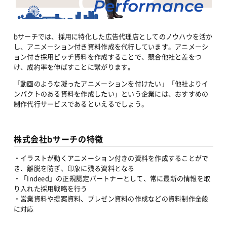
bサーチでは、採用に特化した広告代理店としてのノウハウを活か
し、アニメーション付き資料作成を代行しています。アニメーシ
ョン付き採用ピッチ資料を作成することで、競合他社と差をつ
け、成約率を伸ばすことに繋がります。
「動画のような凝ったアニメーションを付けたい」「他社よりイ
ンパクトのある資料を作成したい」という企業には、おすすめの
制作代行サービスであるといえるでしょう。
株式会社bサーチの特徴
・イラストが動くアニメーション付きの資料を作成することがで
き、離脱を防ぎ、印象に残る資料となる
・「Indeed」の正規認定パートナーとして、常に最新の情報を取
り入れた採用戦略を行う
・営業資料や提案資料、プレゼン資料の作成などの資料制作全般
に対応