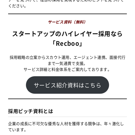
ください。
サービス資料（無料）
スタートアップのハイレイヤー採用なら
「Recboo」
採用戦略の立案からスカウト運用、エージェント連携、面接代行
まで一気通貫で支援。
サービス詳細と料金体系をご案内しております。
サービス紹介資料はこちら
採用ピッチ資料とは
企業の成長に不可欠な優秀な人材を獲得する競争は、年々激化し
ています。