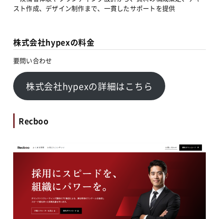
スト作成、デザイン制作まで、一貫したサポートを提供
株式会社hypexの料金
要問い合わせ
株式会社hypexの詳細はこちら
Recboo