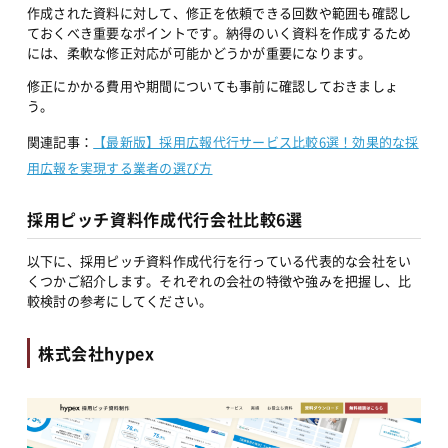
作成された資料に対して、修正を依頼できる回数や範囲も確認し
ておくべき重要なポイントです。納得のいく資料を作成するため
には、柔軟な修正対応が可能かどうかが重要になります。
修正にかかる費用や期間についても事前に確認しておきましょ
う。
関連記事：
【最新版】採用広報代行サービス比較6選！効果的な採
用広報を実現する業者の選び方
採用ピッチ資料作成代行会社比較6選
以下に、採用ピッチ資料作成代行を行っている代表的な会社をい
くつかご紹介します。それぞれの会社の特徴や強みを把握し、比
較検討の参考にしてください。
株式会社hypex