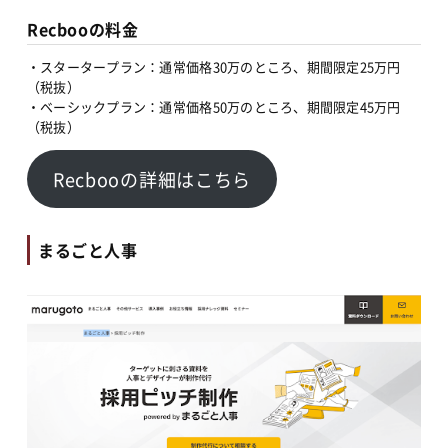
Recbooの料金
・スタータープラン：通常価格30万のところ、期間限定25万円
（税抜）
・ベーシックプラン：通常価格50万のところ、期間限定45万円
（税抜）
Recbooの詳細はこちら
まるごと人事