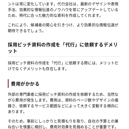
ントは常に変化しています。代行会社は、最新のデザインや表現
手法、効果的な情報伝達のノウハウを常にアップデートしている
ため、時代に合った魅力的な資料を作成してくれます。
これにより、候補者の関心を引きつけ、より効果的な情報伝達が
期待できるでしょう。
採用ピッチ資料の作成を「代行」に依頼するデメリ
ット
採用ピッチ資料の作成を「代行」に依頼する際には、メリットだ
けでなくデメリットも存在します。
費用がかかる
外部の専門業者に採用ピッチ資料の作成を依頼するため、当然な
がら費用が発生します。費用は、資料のページ数やデザインの複
雑さ、依頼するサービス範囲などによって大きく変動する傾向に
あります。
そのため、事前にしっかりと見積もりを取り、自社の予算との兼
ね合いを慎重に検討し、費用対効果を見極めることが重要です。