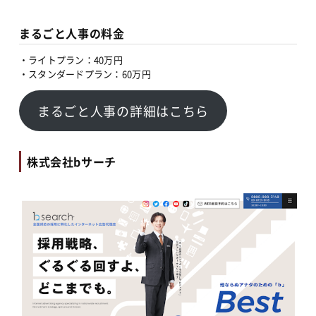
まるごと人事の料金
・ライトプラン：40万円
・スタンダードプラン：60万円
まるごと人事の詳細はこちら
株式会社bサーチ