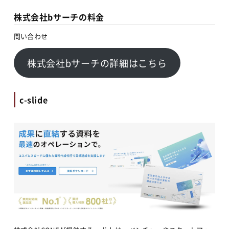
株式会社bサーチの料金
問い合わせ
株式会社bサーチの詳細はこちら
c-slide