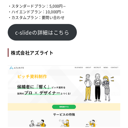
・スタンダードプラン：5,000円～
・ハイエンドプラン：10,000円～
・カスタムプラン：要問い合わせ
c-slideの詳細はこちら
株式会社アズライト