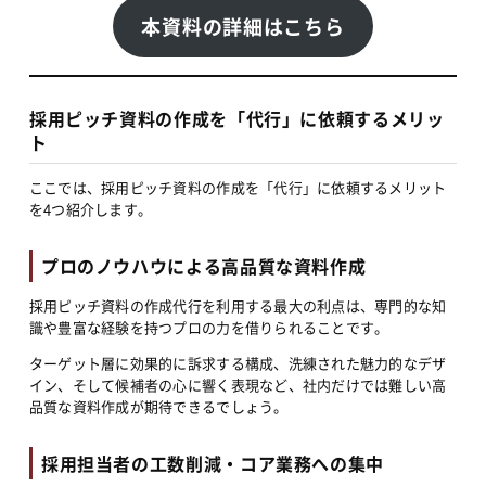
本資料の詳細はこちら
採用ピッチ資料の作成を「代行」に依頼するメリッ
ト
ここでは、採用ピッチ資料の作成を「代行」に依頼するメリット
を4つ紹介します。
プロのノウハウによる高品質な資料作成
採用ピッチ資料の作成代行を利用する最大の利点は、専門的な知
識や豊富な経験を持つプロの力を借りられることです。
ターゲット層に効果的に訴求する構成、洗練された魅力的なデザ
イン、そして候補者の心に響く表現など、社内だけでは難しい高
品質な資料作成が期待できるでしょう。
採用担当者の工数削減・コア業務への集中