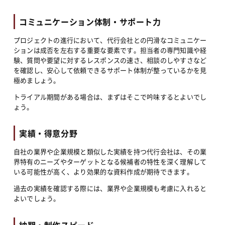
コミュニケーション体制・サポート力
プロジェクトの進行において、代行会社との円滑なコミュニケー
ションは成否を左右する重要な要素です。担当者の専門知識や経
験、質問や要望に対するレスポンスの速さ、相談のしやすさなど
を確認し、安心して依頼できるサポート体制が整っているかを見
極めましょう。
トライアル期間がある場合は、まずはそこで吟味するとよいでし
ょう。
実績・得意分野
自社の業界や企業規模と類似した実績を持つ代行会社は、その業
界特有のニーズやターゲットとなる候補者の特性を深く理解して
いる可能性が高く、より効果的な資料作成が期待できます。
過去の実績を確認する際には、業界や企業規模も考慮に入れると
よいでしょう。
納期・制作スピード