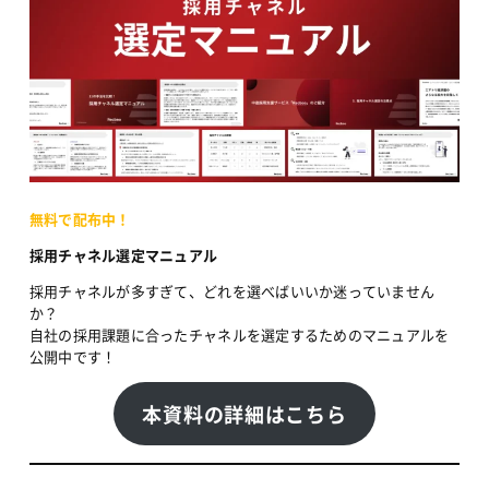
無料で配布中！
採用チャネル選定マニュアル
採用チャネルが多すぎて、どれを選べばいいか迷っていません
か？
自社の採用課題に合ったチャネルを選定するためのマニュアルを
公開中です！
本資料の詳細はこちら