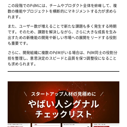
この段階でのPdMには、チームやプロダクト全体を俯瞰して、複
数の機能やプロジェクトを横断的にマネジメントする力が求めら
れます。
また、ユーザー数が増えることで新たな課題も多く発生する時期
です。そのため、課題を解決しながら、さらに大きな成長を生み
出すための新機能の開発や新しい市場への展開をリードする役割
も重要です。
さらに、開発組織に複数のPdMがいる場合は、PdM同士の役割分
担を整理し、意思決定のスピードと品質を保つ調整役になること
も求められます。