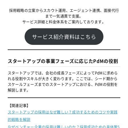
採用戦略の立案からスカウト運用、エージェント連携、面接代行
まで一気通貫で支援。
サービス詳細と料金体系をご案内しております。
サービス紹介資料はこちら
スタートアップの事業フェーズに応じたPdMの役割
スタートアップでは、会社の成長フェーズによってPdMに求めら
れる役割やスキルが大きく変わります。ここでは、シード期から
スケールフェーズまでのスタートアップにおける、PdMの役割を
解説します。
【関連記事】
スタートアップの採用はなぜ難しい？成功するためのコツや実践
的戦略を解説
なぜベンチャー企業の採用は難しいのか？採用成功ための具体策5