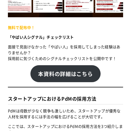
無料で配布中！
「やばい人シグナル」チェックリスト
面接で見抜けなかった「やばい人」を採用してしまった経験はあ
りませんか？
採用前に気づくためのシグナルチェックリストを公開中です！
本資料の詳細はこちら
スタートアップにおけるPdMの採用方法
PdMは母数が少なく競争も激しいため、スタートアップが優秀な
人材を採用するには手法の幅を広げることが大切です。
ここでは、スタートアップにおけるPdMの採用方法を3つ紹介しま