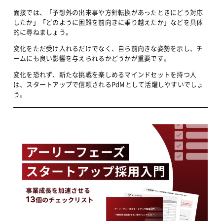
面接では、「予想外の出来事や方針転換があったときにどう対応
したか」「どのように困難を前向きに乗り越えたか」などを具体
的に尋ねましょう。
変化をただ受け入れるだけでなく、自ら前向きな姿勢を示し、チ
ームにも良い影響を与えられるかどうかが重要です。
変化を恐れず、新たな挑戦を楽しめるマインドセットを持つ人
は、スタートアップで信頼されるPdMとして活躍しやすいでしょ
う。