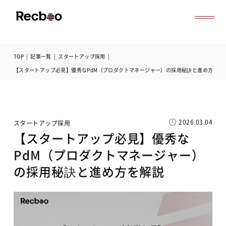
TOP
|
記事一覧
|
スタートアップ採用
|
導入事例
【スタートアップ必見】優秀なPdM（プロダクトマネージャー）の採用秘訣と進め方を解
セミナー
記事一覧
お役立ち資料
よくある質問
2026.03.04
スタートアップ採用
無料オンライン相談
【スタートアップ必見】優秀な
サービス資料ダウンロード
PdM（プロダクトマネージャー）
の採用秘訣と進め方を解説