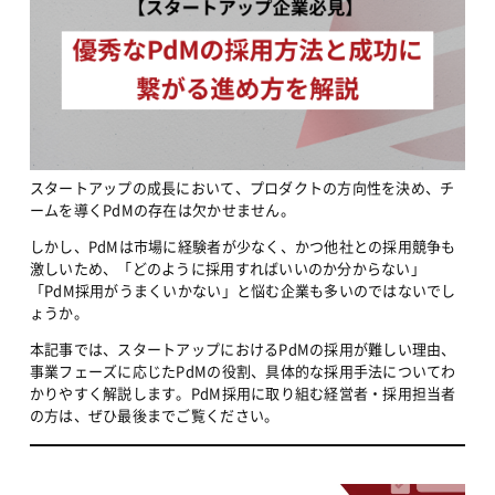
スタートアップの成長において、プロダクトの方向性を決め、チ
ームを導くPdMの存在は欠かせません。
しかし、PdMは市場に経験者が少なく、かつ他社との採用競争も
激しいため、「どのように採用すればいいのか分からない」
「PdM採用がうまくいかない」と悩む企業も多いのではないでし
ょうか。
本記事では、スタートアップにおけるPdMの採用が難しい理由、
事業フェーズに応じたPdMの役割、具体的な採用手法についてわ
かりやすく解説します。PdM採用に取り組む経営者・採用担当者
の方は、ぜひ最後までご覧ください。