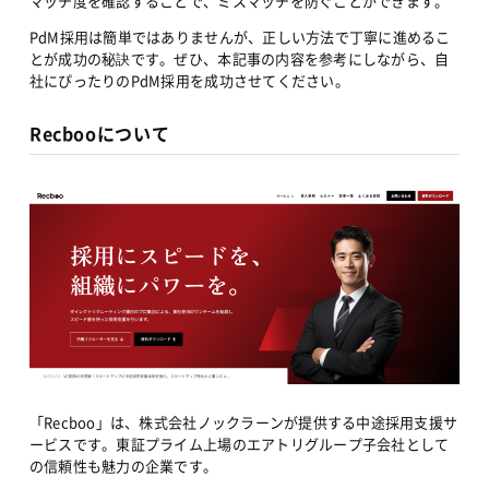
マッチ度を確認することで、ミスマッチを防ぐことができます。
PdM採用は簡単ではありませんが、正しい方法で丁寧に進めるこ
とが成功の秘訣です。ぜひ、本記事の内容を参考にしながら、自
社にぴったりのPdM採用を成功させてください。
Recbooについて
「Recboo」は、株式会社ノックラーンが提供する中途採用支援サ
ービスです。東証プライム上場のエアトリグループ子会社として
の信頼性も魅力の企業です。