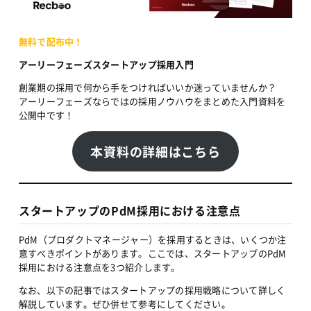
無料で配布中！
アーリーフェーズスタートアップ採用入門
創業期の採用で何から手をつければいいか迷っていませんか？
アーリーフェーズならではの採用ノウハウをまとめた入門資料を
公開中です！
本資料の詳細はこちら
スタートアップのPdM採用における注意点
PdM（プロダクトマネージャー）を採用するときは、いくつか注
意すべきポイントがあります。ここでは、スタートアップのPdM
採用における注意点を3つ紹介します。
なお、以下の記事ではスタートアップの採用戦略について詳しく
解説しています。ぜひ併せて参考にしてください。