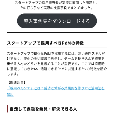
スタートアップの採用担当者が実際に直面した課題と、
その打ち手など実際の支援事例でまとめました。
導入事例集をダウンロードする
スタートアップで採用すべきPdMの特徴
スタートアップで優秀なPdMを採用するには、高い専門スキルだ
けでなく、変化の多い環境で自走し、チームを巻き込んで成果を
出せる人材かどうかを見極めることが重要です。ここでは採用時
に意識しておきたい、活躍できるPdMに共通する5つの特徴を紹介
します。
【関連記事】
「採用ペルソナ」とは？成功に繋がる効果的な作り方と活用法を
解説
自走して課題を発見・解決できる人