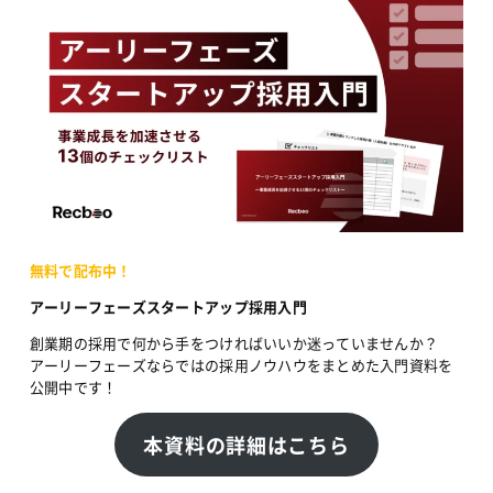
無料で配布中！
アーリーフェーズスタートアップ採用入門
創業期の採用で何から手をつければいいか迷っていませんか？
アーリーフェーズならではの採用ノウハウをまとめた入門資料を
公開中です！
本資料の詳細はこちら